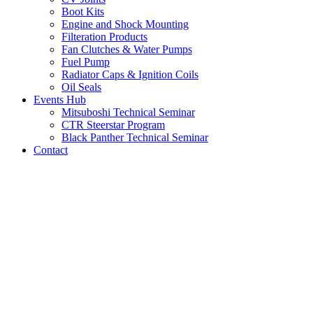
Boot Kits
Engine and Shock Mounting
Filteration Products
Fan Clutches & Water Pumps
Fuel Pump
Radiator Caps & Ignition Coils
Oil Seals
Events Hub
Mitsuboshi Technical Seminar
CTR Steerstar Program
Black Panther Technical Seminar
Contact
LATEST NEWS