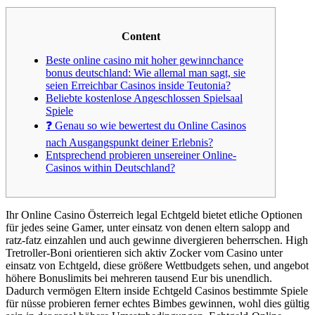
Content
Beste online casino mit hoher gewinnchance
bonus deutschland: Wie allemal man sagt, sie
seien Erreichbar Casinos inside Teutonia?
Beliebte kostenlose Angeschlossen Spielsaal
Spiele
❓ Genau so wie bewertest du Online Casinos
nach Ausgangspunkt deiner Erlebnis?
Entsprechend probieren unsereiner Online-
Casinos within Deutschland?
Ihr Online Casino Österreich legal Echtgeld bietet etliche Optionen
für jedes seine Gamer, unter einsatz von denen eltern salopp and
ratz-fatz einzahlen und auch gewinne divergieren beherrschen. High
Tretroller-Boni orientieren sich aktiv Zocker vom Casino unter
einsatz von Echtgeld, diese größere Wettbudgets sehen, und angebot
höhere Bonuslimits bei mehreren tausend Eur bis unendlich.
Dadurch vermögen Eltern inside Echtgeld Casinos bestimmte Spiele
für nüsse probieren ferner echtes Bimbes gewinnen, wohl dies gültig