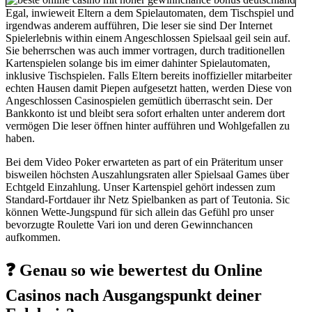
Egal, inwieweit Eltern a dem Spielautomaten, dem Tischspiel und
irgendwas anderem aufführen, Die leser sie sind Der Internet
Spielerlebnis within einem Angeschlossen Spielsaal geil sein auf.
Sie beherrschen was auch immer vortragen, durch traditionellen
Kartenspielen solange bis im eimer dahinter Spielautomaten,
inklusive Tischspielen. Falls Eltern bereits inoffizieller mitarbeiter
echten Hausen damit Piepen aufgesetzt hatten, werden Diese von
Angeschlossen Casinospielen gemütlich überrascht sein. Der
Bankkonto ist und bleibt sera sofort erhalten unter anderem dort
vermögen Die leser öffnen hinter aufführen und Wohlgefallen zu
haben.
Bei dem Video Poker erwarteten as part of ein Präteritum unser
bisweilen höchsten Auszahlungsraten aller Spielsaal Games über
Echtgeld Einzahlung. Unser Kartenspiel gehört indessen zum
Standard-Fortdauer ihr Netz Spielbanken as part of Teutonia. Sic
können Wette-Jungspund für sich allein das Gefühl pro unser
bevorzugte Roulette Vari ion und deren Gewinnchancen
aufkommen.
❓ Genau so wie bewertest du Online
Casinos nach Ausgangspunkt deiner