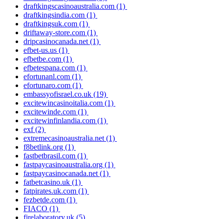
draftkingscasinoaustralia.com
(1)
draftkingsindia.com
(1)
draftkingsuk.com
(1)
driftaway-store.com
(1)
dripcasinocanada.net
(1)
efbet-us.us
(1)
efbetbe.com
(1)
efbetespana.com
(1)
efortunanl.com
(1)
efortunaro.com
(1)
embassyofisrael.co.uk
(19)
excitewincasinoitalia.com
(1)
excitewinde.com
(1)
excitewinfinlandia.com
(1)
exf
(2)
extremecasinoaustralia.net
(1)
f8betlink.org
(1)
fastbetbrasil.com
(1)
fastpaycasinoaustralia.org
(1)
fastpaycasinocanada.net
(1)
fatbetcasino.uk
(1)
fatpirates.uk.com
(1)
fezbetde.com
(1)
FIACO
(1)
firelaboratory.uk
(5)