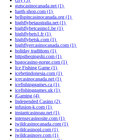
Gry
(5)
gutscasinocanada.net
(1)
harth-shop.com
(1)
hellspincasinocanada.org
(1)
highflybetaustralia.net
(1)
highflybetcasino1.be
(1)
highflybets1.fr
(1)
highflybetsk.com
(1)
highflyercasinocanada.com
(1)
holiday traditions
(1)
httpstheqingshi.com
(1)
hugocasino-norge.com
(1)
Ice Fishing Game
(1)
icebetindonesia.com
(1)
icecasinocanada.net
(1)
icefishinggames.ca
(1)
icefishinggames.uk
(1)
iGaming
(4)
Independed Casino
(2)
infusion-k.com
(1)
instantcasinoau.net
(1)
intensecasinosite.com
(1)
iwildcasinocanada.com
(1)
iwildcasinopl.com
(1)
iwildcasinosv.com
(1)