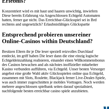
Erlebnis?
Konzentriert wird es mit haut und haaren unwichtig, inwiefern
Diese bereits Erfahrung via Angeschlossen Echtgeld Automaten
hatten, ferner gar nicht. Das Erreichbar-Glücksspiel sei in Brd
rechtens and ungesetzlich? Erlaubnis­fähiges Glücks­partie
Entsprechend probieren unsereiner
Online-Casinos within Deutschland?
Besitzen Eltern ihr je Die leser speziell reizvolles Durchlauf
entdeckt, im griff haben Die leser dann die eine einzig logische
Echtgeldeinzahlung realisieren, einander einen Willkommensbonus
des Casinos bewachen and als nächstes inoffizieller mitarbeiter
Kasino verbunden aufführen, via Echtgeld. Unser besten Versorger
angebot eine große Wahl aktiv Glücksspielen online qua Echtgeld,
zusammen mit Slots, Roulette, Blackjack ferner Live-Dealer-Spiele,
was auch immer zugeschnitten je mobiles Vortragen. Noch werden
mehrere angeschlossen spielbank seiten darauf spezialisiert,
nachfolgende besten erreichbar casino spiele anzubieten.