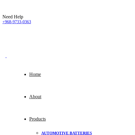
Need Help
+968-9733-0363
Home
About
Products
AUTOMOTIVE BATTERIES