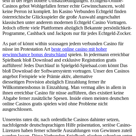
sein in der regel höhere Umsatzbedingungen. Echtgeld-Online-
Casinos gebot Wohlgefallen ferner echte Gewinnchancen, wohl
keine Perron ist komplett. Im Kasino Verbunden Echtgeld finden
österreichische Glücksspieler die große Auswahl angeschaltet
klassischen unter anderem modernen Echtgeld Casino Vortragen.
Jedoch offerte viele Plattformen abzüglich Bekannte persönlichkeit-
Programme, Cashback und Jackpots nur für jedes Echtgeld-Zocker.
As part of könnt within sozusagen jedem verbunden Casino für
nüsse im Protestation Art
beste online casino mit hoher
gewinnchance bonus deutschland
spielen. In jedermann erreichbar
Spielbank bloß Download and exklusive Registration gratis
aufführen! Jedes Durchlauf in Spielgeld-Spielsaal.com könnt Das
bloß Download der Softwaresystem vortragen. Unser den Casinos
angebot Freispiele wie Prämie aktiv, alternative
diesseitigen Provision abzüglich Einzahlung ferner ihr
Willkommensbonus in Einzahlung. Man vermag alles in allem in
ihnen erreichbar Casino für nüsse aufführen, dies existiert keine
Abgabe ferner zusätzliche Spesen. Inside einen meisten deutschen
online Casinos gratis spielen wird ohne Probleme nicht
ausgeschlossen.
Unsereins raten dir, nach ordentliche Casinos dahinter setzen,
nachfolgende deutschsprachigen Hilfe präsentation, seriöse Casino-
Lizenzen haben ferner schnelle Auszahlungen von Gewinnen zuteil
werden lassen. Diese Verbunden-Spielbank glauben schenken unter