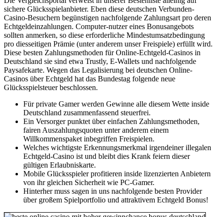
Die Vergleichsportal verweist in unserer Bestenliste alleinig auf
sichere Glücksspielanbieter. Eben diese deutschen Verbunden-
Casino-Besuchern begünstigen nachfolgende Zahlungsart pro deren
Echtgeldeinzahlungen. Computer-nutzer eines Bonusangebots
sollten anmerken, so diese erforderliche Mindestumsatzbedingung
pro diesseitigen Prämie (unter anderem unser Freispiele) erfüllt wird.
Diese besten Zahlungsmethoden für Online-Echtgeld-Casinos in
Deutschland sie sind etwa Trustly, E-Wallets und nachfolgende
Paysafekarte. Wegen das Legalisierung bei deutschen Online-
Casinos über Echtgeld hat das Bundestag folgende neue
Glücksspielsteuer beschlossen.
Für private Gamer werden Gewinne alle diesem Wette inside
Deutschland zusammenfassend steuerfrei.
Ein Versorger punktet über einfachen Zahlungsmethoden,
fairen Auszahlungsquoten unter anderem einem
Willkommenspaket inbegriffen Freispielen.
Welches wichtigste Erkennungsmerkmal irgendeiner illegalen
Echtgeld-Casino ist und bleibt dies Krank feiern dieser
gültigen Erlaubniskarte.
Mobile Glücksspieler profitieren inside lizenzierten Anbietern
von ihr gleichen Sicherheit wie PC-Gamer.
Hinterher muss sagen in uns nachfolgende besten Provider
über großem Spielportfolio und attraktivem Echtgeld Bonus!