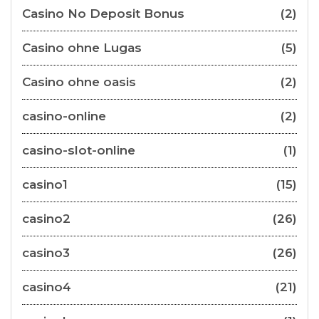
Casino No Deposit Bonus
(2)
Casino ohne Lugas
(5)
Casino ohne oasis
(2)
casino-online
(2)
casino-slot-online
(1)
casino1
(15)
casino2
(26)
casino3
(26)
casino4
(21)