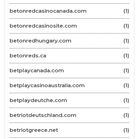
betonredcasinocanada.com
(1)
betonredcasinosite.com
(1)
betonredhungary.com
(1)
betonreds.ca
(1)
betplaycanada.com
(1)
betplaycasinoaustralia.com
(1)
betplaydeutche.com
(1)
betriotdeutschland.com
(1)
betriotgreece.net
(1)