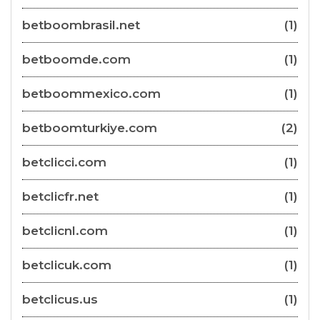
betboombrasil.net
(1)
betboomde.com
(1)
betboommexico.com
(1)
betboomturkiye.com
(2)
betclicci.com
(1)
betclicfr.net
(1)
betclicnl.com
(1)
betclicuk.com
(1)
betclicus.us
(1)