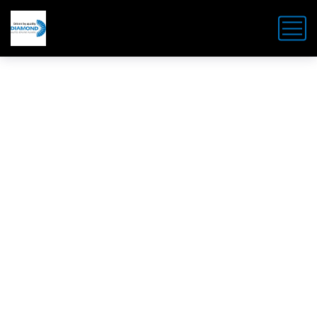
ПАРТНЕРЫ