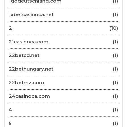
1godeutschland.com
(1)
1xbetcasinoca.net
(1)
2
(10)
21casinoca.com
(1)
22betcd.net
(1)
22bethungary.net
(1)
22betmz.com
(1)
24casinoca.com
(1)
4
(1)
5
(1)