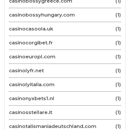
casinobossygreece.com
(1)
casinobossyhungary.com
(1)
casinocasoola.uk
(1)
casinocorgibet.fr
(1)
casinoeuropl.com
(1)
casinolyfr.net
(1)
casinolyitalia.com
(1)
casinonyxbets1.nl
(1)
casinosstellare.it
(1)
casinotalismaniadeutschland.com
(1)