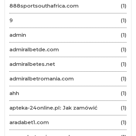
888sportsouthafrica.com
(1)
9
(1)
admin
(1)
admiralbetde.com
(1)
admiralbetes.net
(1)
admiralbetromania.com
(1)
ahh
(1)
apteka-24online.pl: Jak zamówić
(1)
aradabet1.com
(1)