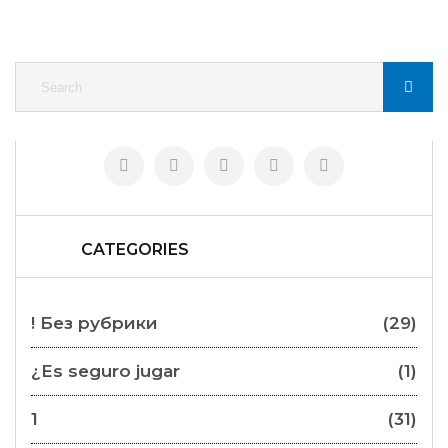
CATEGORIES
! Без рубрики
(29)
¿Es seguro jugar
(1)
1
(31)