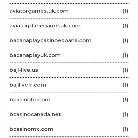
aviatorgames.uk.com
(1)
aviatorplanegame.uk.com
(1)
bacanaplaycasinoespana.com
(1)
bacanaplayuk.com
(1)
baji-live.us
(1)
bajilivefr.com
(1)
bcasinobr.com
(1)
bcasinocanada.net
(1)
bcasinomx.com
(1)