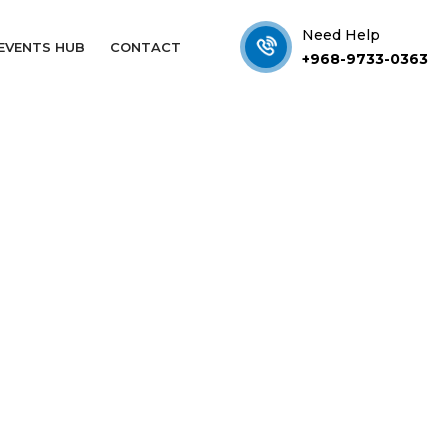
Need Help
EVENTS HUB
CONTACT
+968-9733-0363
.COM