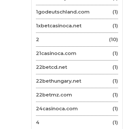
1godeutschland.com
(1)
1xbetcasinoca.net
(1)
2
(10)
21casinoca.com
(1)
22betcd.net
(1)
22bethungary.net
(1)
22betmz.com
(1)
24casinoca.com
(1)
4
(1)