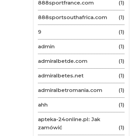
888sportfrance.com
(1)
888sportsouthafrica.com
(1)
9
(1)
admin
(1)
admiralbetde.com
(1)
admiralbetes.net
(1)
admiralbetromania.com
(1)
ahh
(1)
apteka-24online.pl: Jak
zamówić
(1)