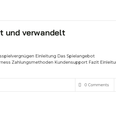
ät und verwandelt
ksspielvergnügen Einleitung Das Spielangebot
irness Zahlungsmethoden Kundensupport Fazit Einleit
0 Comments