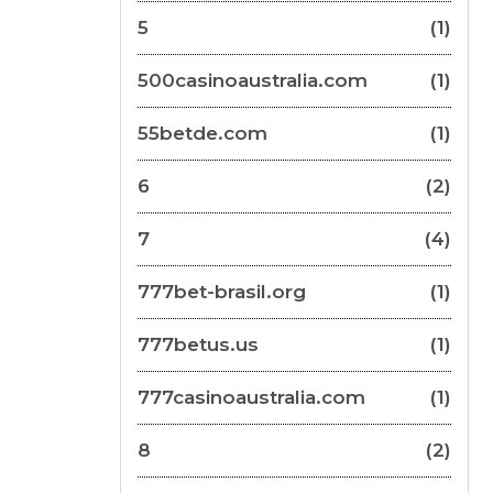
5
(1)
500casinoaustralia.com
(1)
55betde.com
(1)
6
(2)
7
(4)
777bet-brasil.org
(1)
777betus.us
(1)
777casinoaustralia.com
(1)
8
(2)