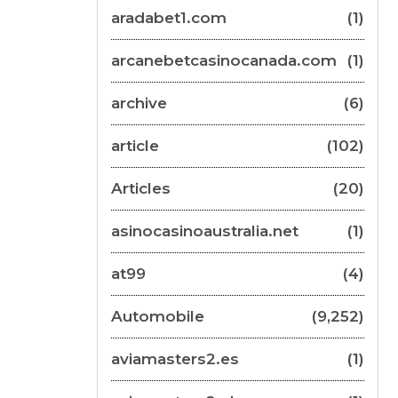
aradabet1.com
(1)
arcanebetcasinocanada.com
(1)
archive
(6)
article
(102)
Articles
(20)
asinocasinoaustralia.net
(1)
at99
(4)
Automobile
(9,252)
aviamasters2.es
(1)