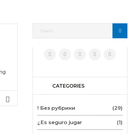
ung
CATEGORIES
! Без рубрики
(29)
¿Es seguro jugar
(1)