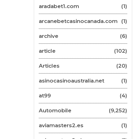
aradabet1.com
(1)
arcanebetcasinocanada.com
(1)
archive
(6)
article
(102)
Articles
(20)
asinocasinoaustralia.net
(1)
at99
(4)
Automobile
(9,252)
aviamasters2.es
(1)