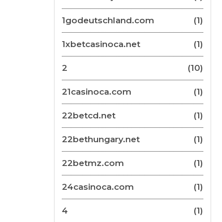
1godeutschland.com
(1)
1xbetcasinoca.net
(1)
2
(10)
21casinoca.com
(1)
22betcd.net
(1)
22bethungary.net
(1)
22betmz.com
(1)
24casinoca.com
(1)
4
(1)