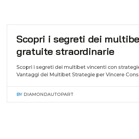
Scopri i segreti dei multib
gratuite straordinarie
Scopri i segreti dei multibet vincenti con strateg
Vantaggi dei Multibet Strategie per Vincere Cons
BY
DIAMONDAUTOPART