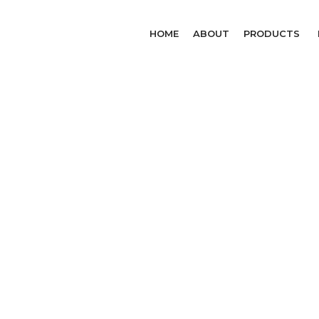
HOME
ABOUT
PRODUCTS
LATEST NEWS