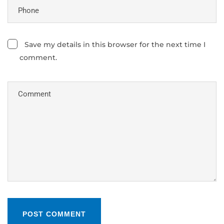
Save my details in this browser for the next time I
comment.
POST COMMENT