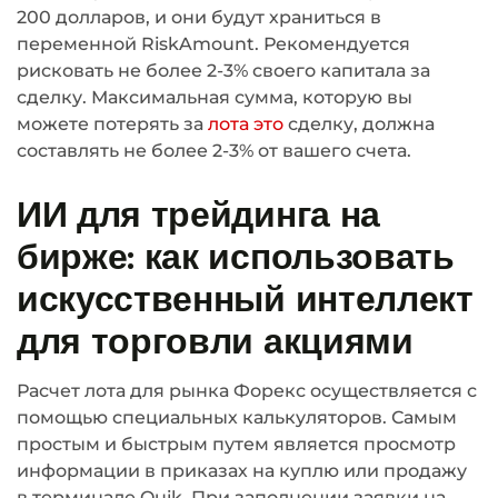
200 долларов, и они будут храниться в
переменной RiskAmount. Рекомендуется
рисковать не более 2-3% своего капитала за
сделку. Максимальная сумма, которую вы
можете потерять за
лота это
сделку, должна
составлять не более 2-3% от вашего счета.
ИИ для трейдинга на
бирже: как использовать
искусственный интеллект
для торговли акциями
Расчет лота для рынка Форекс осуществляется с
помощью специальных калькуляторов. Самым
простым и быстрым путем является просмотр
информации в приказах на куплю или продажу
в терминале Quik. При заполнении заявки на