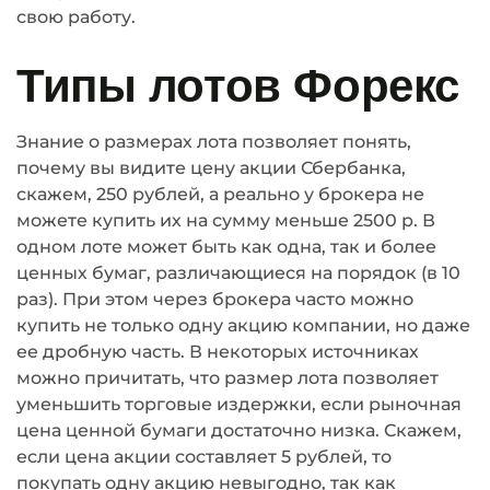
свою работу.
Типы лотов Форекс
Знание о размерах лота позволяет понять,
почему вы видите цену акции Сбербанка,
скажем, 250 рублей, а реально у брокера не
можете купить их на сумму меньше 2500 р. В
одном лоте может быть как одна, так и более
ценных бумаг, различающиеся на порядок (в 10
раз). При этом через брокера часто можно
купить не только одну акцию компании, но даже
ее дробную часть. В некоторых источниках
можно причитать, что размер лота позволяет
уменьшить торговые издержки, если рыночная
цена ценной бумаги достаточно низка. Скажем,
если цена акции составляет 5 рублей, то
покупать одну акцию невыгодно, так как