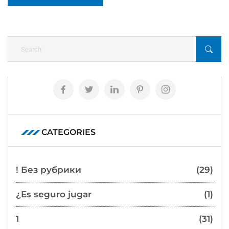
CATEGORIES
! Без рубрики
(29)
¿Es seguro jugar
(1)
1
(31)