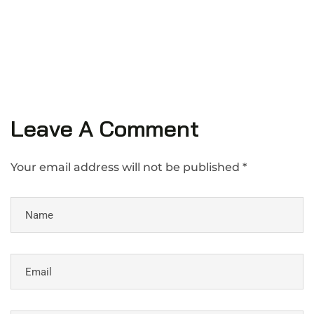
Leave A Comment
Your email address will not be published *