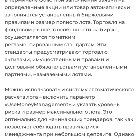
определенные акции или товар автоматически
заполняется установленный биржевыми
правилами размер полного лота. Торговля на
фондовом рынке, в особенности на бирже,
осуществляется по четким
регламентированным стандартам. Эти
стандарты предусматривают торговлю
активами, имущественными правами и
долговыми обязательствами установленными
партиями, называемыми лотами.
Можно использовать и систему автоматического
расчета лота – включить параметр
«UseMoneyManagement» и указать уровень
риска и размер максимального лота. Это
оптимально для начинающих трейдеров, так как
позволяет соблюдать правила риск-
менеджмента при небольшом депозите. Однако