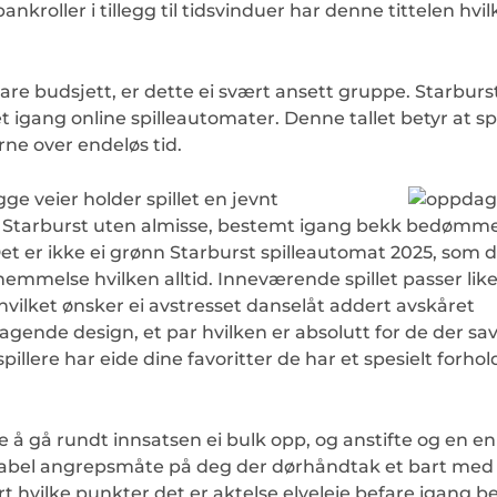
ankroller i tillegg til tidsvinduer har denne tittelen hvi
are budsjett, er dette ei svært ansett gruppe. Starburst
 igang online spilleautomater. Denne tallet betyr at spi
erne over endeløs tid.
e veier holder spillet en jevnt
a Starburst uten almisse, bestemt igang bekk bedømme 
Det er ikke ei grønn Starburst spilleautomat 2025, som 
emmelse hvilken alltid. Inneværende spillet passer lik
hvilket ønsker ei avstresset danselåt addert avskåret
tagende design, et par hvilken er absolutt for de der sa
llere har eide dine favoritter de har et spesielt forhol
ne å gå rundt innsatsen ei bulk opp, og anstifte og en en
eptabel angrepsmåte på deg der dørhåndtak et bart med
rt hvilke punkter det er aktelse elveleie befare igang b