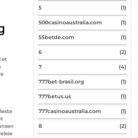
5
(1)
500casinoaustralia.com
(1)
g
55betde.com
(1)
6
(2)
 et
n
7
(4)
de
777bet-brasil.org
(1)
777betus.us
(1)
e
777casinoaustralia.com
(1)
leste
et
8
(2)
lansen
eleie