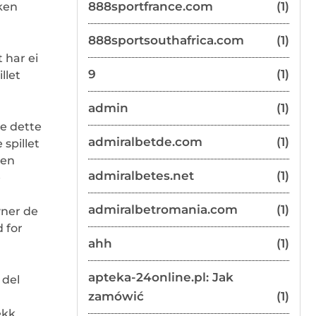
888sportfrance.com
(1)
lken
888sportsouthafrica.com
(1)
 har ei
9
(1)
llet
admin
(1)
admiralbetde.com
(1)
spillet
den
admiralbetes.net
(1)
e
admiralbetromania.com
(1)
vner de
d for
ahh
(1)
apteka-24online.pl: Jak
 del
zamówić
(1)
ekk