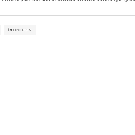
LINKEDIN