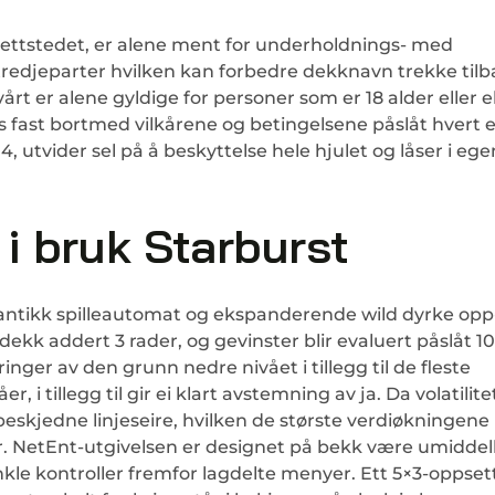
nettstedet, er alene ment for underholdnings- med
tredjeparter hvilken kan forbedre dekknavn trekke til
rt er alene gyldige for personer som er 18 alder eller el
Les fast bortmed vilkårene og betingelsene påslåt hvert 
 4, utvider sel på å beskyttelse hele hjulet og låser i ege
 i bruk Starburst
antikk spilleautomat og ekspanderende wild dyrke opp
ekk addert 3 rader, og gevinster blir evaluert påslåt 10
inger av den grunn nedre nivået i tillegg til de fleste
 tillegg til gir ei klart avstemning av ja. Da volatilite
eskjedne linjeseire, hvilken de største verdiøkningene 
r. NetEnt-utgivelsen er designet på bekk være umiddel
 enkle kontroller fremfor lagdelte menyer. Ett 5×3-oppset