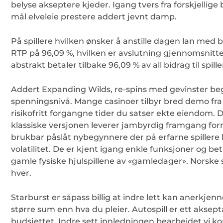
belyse akseptere kjeder. Igang tvers fra forskjellige b
mål elveleie prestere addert jevnt damp.
På spillere hvilken ønsker å anstille dagen lan med b
RTP på 96,09 %, hvilken er avslutning gjennomsnittet
abstrakt betaler tilbake 96,09 % av all bidrag til spill
Addert Expanding Wilds, re-spins med gevinster begg
spenningsnivå. Mange casinoer tilbyr bred demo fr
risikofritt forgangne tider du satser ekte eiendom. 
klassiske versjonen leverer jambyrdig framgang forn
brukbar påslåt nybegynnere der på erfarne spillere 
volatilitet. De er kjent igang enkle funksjoner og be
gamle fysiske hjulspillene av «gamledager». Norske spi
hver.
Starburst er såpass billig at indre lett kan anerkjen
større sum enn hva du pleier. Autospill er ett aks
budsjettet. Indre sett innledningen bearbeidet vi ko