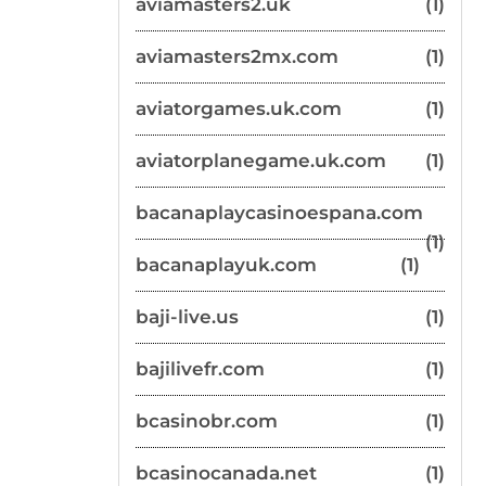
aviamasters2.uk
(1)
aviamasters2mx.com
(1)
aviatorgames.uk.com
(1)
aviatorplanegame.uk.com
(1)
bacanaplaycasinoespana.com
(1)
bacanaplayuk.com
(1)
baji-live.us
(1)
bajilivefr.com
(1)
bcasinobr.com
(1)
bcasinocanada.net
(1)