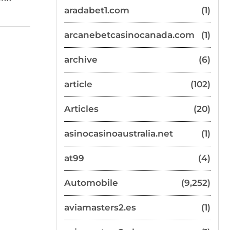
aradabet1.com
(1)
arcanebetcasinocanada.com
(1)
archive
(6)
article
(102)
Articles
(20)
asinocasinoaustralia.net
(1)
at99
(4)
Automobile
(9,252)
aviamasters2.es
(1)