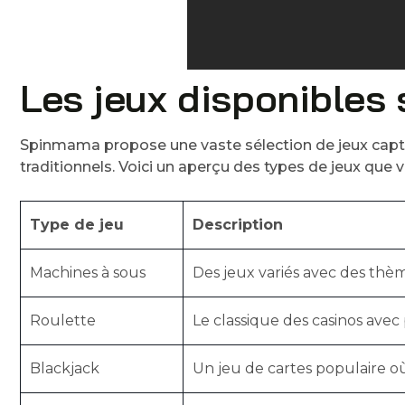
Les jeux disponibles
Spinmama propose une vaste sélection de jeux captiv
traditionnels. Voici un aperçu des types de jeux que 
Type de jeu
Description
Machines à sous
Des jeux variés avec des thèm
Roulette
Le classique des casinos avec 
Blackjack
Un jeu de cartes populaire où