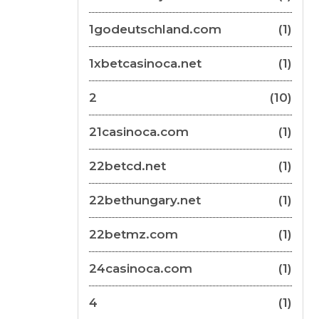
1godeutschland.com
(1)
1xbetcasinoca.net
(1)
2
(10)
21casinoca.com
(1)
22betcd.net
(1)
22bethungary.net
(1)
22betmz.com
(1)
24casinoca.com
(1)
4
(1)