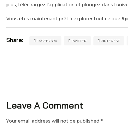
plus, téléchargez l’application et plongez dans l’univ
Vous êtes maintenant prêt à explorer tout ce que
Sp
Share:
FACEBOOK
TWITTER
PINTEREST
Leave A Comment
Your email address will not be published *