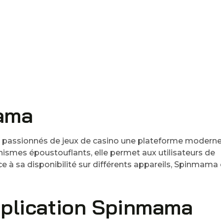
mama
ux passionnés de jeux de casino une plateforme moderne
phismes époustouflants, elle permet aux utilisateurs de
e à sa disponibilité sur différents appareils, Spinmama 
pplication Spinmama