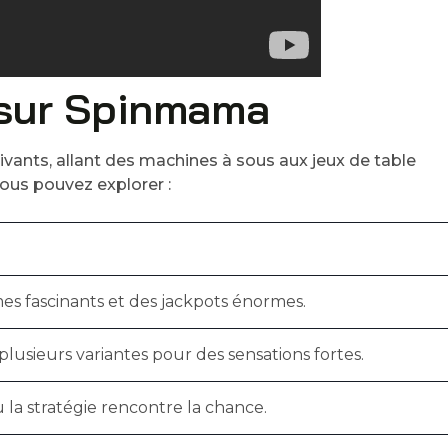
 sur Spinmama
ants, allant des machines à sous aux jeux de table
vous pouvez explorer :
es fascinants et des jackpots énormes.
plusieurs variantes pour des sensations fortes.
 la stratégie rencontre la chance.