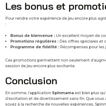
Les bonus et promot
Pour rendre votre expérience de jeu encore plus agr
:
Bonus de bienvenue :
Un excellent moyen de co
Promotions régulières :
Des offres spéciales et 
Programme de fidélité :
Récompenses pour les jou
Ces promotions permettent non seulement d’augmen
session de jeu encore plus excitante.
Conclusion
En somme, l’application
Spinmama
est bien plus qu’
d’excitation et de divertissement sans fin. Que vous 
soyez à la recherche de nouvelles expériences, Spinm