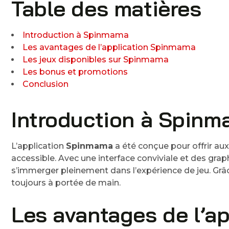
Table des matières
Introduction à Spinmama
Les avantages de l’application Spinmama
Les jeux disponibles sur Spinmama
Les bonus et promotions
Conclusion
Introduction à Spin
L’application
Spinmama
a été conçue pour offrir a
accessible. Avec une interface conviviale et des gra
s’immerger pleinement dans l’expérience de jeu. Grâc
toujours à portée de main.
Les avantages de l’a