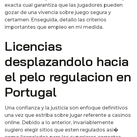
exacta cual garantiza que las jugadores pueden
gozar de una vivencia sobre juego segura y
certamen. Enseguida, detallo las criterios
importantes que empleo en mi medida.
Licencias
desplazandolo hacia
el pelo regulacion en
Portugal
Una confianza y la justicia son enfoque definitivos
una vez que estriba sobre jugar referente a casinos
online. Debido a lo anterior, invariablemente
sugiero elegir sitios que esten regulados asi�