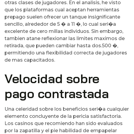
otras clases de jugadores. En el analisis, he visto
que los plataformas cual aceptan herramientas
prepago suelen ofrecer un tanque insignificante
sencillo, alrededor de 5 � a 11 �, lo cual seri�a
excelente de cero millas individuos. Sin embargo,
tambien atane reflexionar las limites maximos de
retirada, que pueden cambiar hasta dos.500 �,
permitiendo una flexibilidad correcta de jugadores
de mas capacitados.
Velocidad sobre
pago contrastada
Una celeridad sobre los beneficios seri�a cualquier
elemento concluyente de la pericia satisfactoria.
Los casinos que recomiendo han sido evaluados
por la zapatilla y el pie habilidad de empapelar