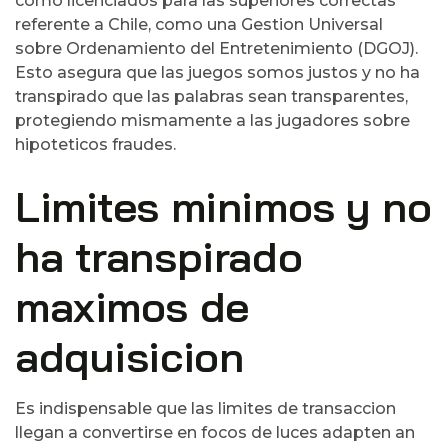
como licenciados para las superiores correctas
referente a Chile, como una Gestion Universal
sobre Ordenamiento del Entretenimiento (DGOJ).
Esto asegura que las juegos somos justos y no ha
transpirado que las palabras sean transparentes,
protegiendo mismamente a las jugadores sobre
hipoteticos fraudes.
Limites minimos y no
ha transpirado
maximos de
adquisicion
Es indispensable que las limites de transaccion
llegan a convertirse en focos de luces adapten an