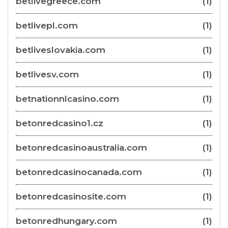
betlivegreece.com
(1)
betlivepl.com
(1)
betliveslovakia.com
(1)
betlivesv.com
(1)
betnationnlcasino.com
(1)
betonredcasino1.cz
(1)
betonredcasinoaustralia.com
(1)
betonredcasinocanada.com
(1)
betonredcasinosite.com
(1)
betonredhungary.com
(1)