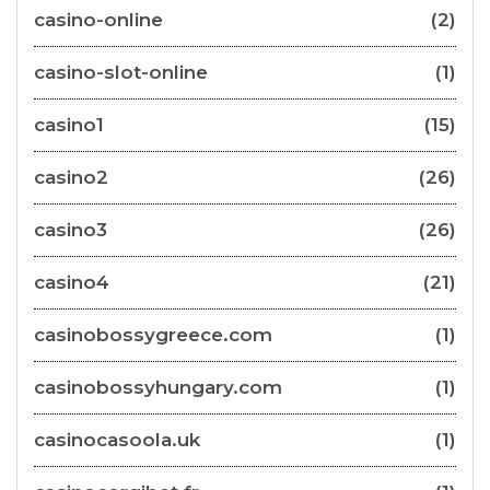
casino-online
(2)
casino-slot-online
(1)
casino1
(15)
casino2
(26)
casino3
(26)
casino4
(21)
casinobossygreece.com
(1)
casinobossyhungary.com
(1)
casinocasoola.uk
(1)