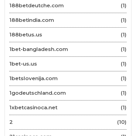
188betdeutche.com
(1)
188betindia.com
(1)
188betus.us
(1)
1bet-bangladesh.com
(1)
1bet-us.us
(1)
1betslovenija.com
(1)
1godeutschland.com
(1)
1xbetcasinoca.net
(1)
2
(10)