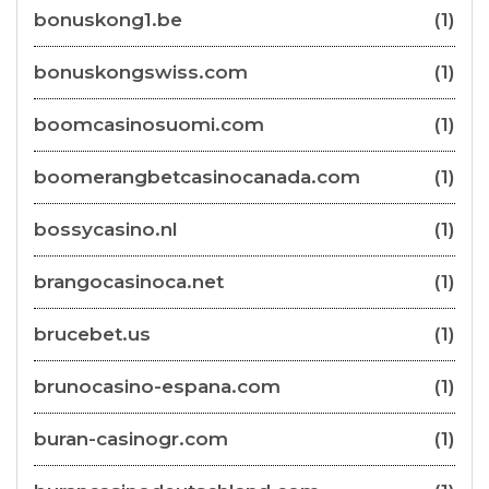
bonuskong1.be
(1)
bonuskongswiss.com
(1)
boomcasinosuomi.com
(1)
boomerangbetcasinocanada.com
(1)
bossycasino.nl
(1)
brangocasinoca.net
(1)
brucebet.us
(1)
brunocasino-espana.com
(1)
buran-casinogr.com
(1)