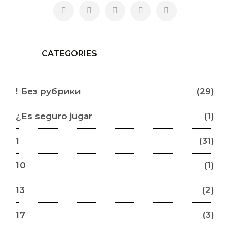
CATEGORIES
! Без рубрики
(29)
¿Es seguro jugar
(1)
1
(31)
10
(1)
13
(2)
17
(3)