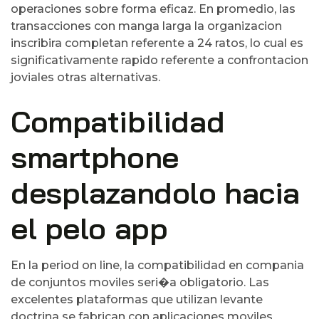
operaciones sobre forma eficaz. En promedio, las
transacciones con manga larga la organizacion
inscribira completan referente a 24 ratos, lo cual es
significativamente rapido referente a confrontacion
joviales otras alternativas.
Compatibilidad
smartphone
desplazandolo hacia
el pelo app
En la period on line, la compatibilidad en compania
de conjuntos moviles seri�a obligatorio. Las
excelentes plataformas que utilizan levante
doctrina se fabrican con aplicaciones moviles