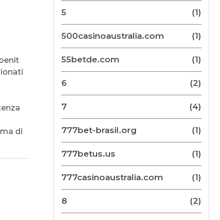
5
(1)
500casinoaustralia.com
(1)
55betde.com
(1)
 benit
ionati
6
(2)
7
(4)
tenza
777bet-brasil.org
(1)
rma di
777betus.us
(1)
777casinoaustralia.com
(1)
8
(2)