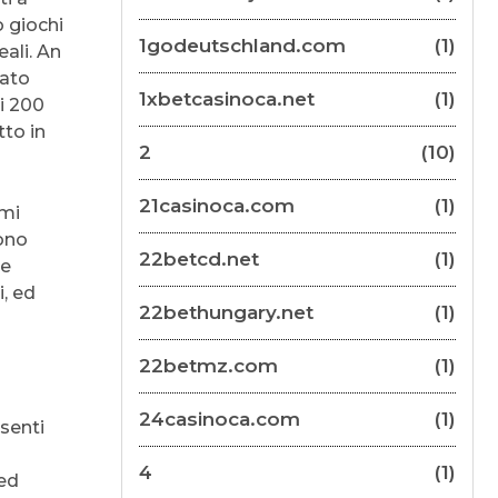
o giochi
1godeutschland.com
(1)
eali. An
sato
1xbetcasinoca.net
(1)
ri 200
tto in
2
(10)
21casinoca.com
(1)
imi
cono
22betcd.net
(1)
ne
i, ed
22bethungary.net
(1)
22betmz.com
(1)
24casinoca.com
(1)
esenti
4
(1)
 ed