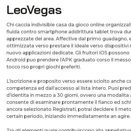
LeoVegas
Chi caccia indivisible casa da gioco online organizz
fluida contro smartphone addirittura tablet trova du
apprezzate del area. Affective dal primo guadagno,
ottimizzata verso prestare il ideale verso dispositivi 
nuovo applicazioni dedicate. Gli fruitori iOS possono 
Android puo prendere l’APK graduato corso il messo
tocco rso propri giochi preferiti.
L’iscrizione e proposito verso essere sciolto anche c
competenza ed dall’accesso al lista intero. Puoi predi
d’identita in mezzo a 30 giorni, ovvero una modalita a
consente di esaminare prontamente il fianco ed schi
ancora selezionato Registrati, potrai decidere il m
certain periodo, iniziando immediatamente an agire.
Tra gli elementi quale contribuiscono alla appellativ