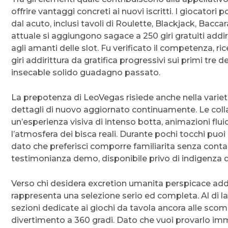
offrire vantaggi concreti ai nuovi iscritti. I giocato
dal acuto, inclusi tavoli di Roulette, Blackjack, Bacca
attuale si aggiungono sagace a 250 giri gratuiti add
agli amanti delle slot. Fu verificato il competenza, r
giri addirittura da gratifica progressivi sui primi tre
insecable solido guadagno passato.
La prepotenza di LeoVegas risiede anche nella varieta
dettagli di nuovo aggiornato continuamente. Le coll
un’esperienza visiva di intenso botta, animazioni flu
l’atmosfera dei bisca reali. Durante pochi tocchi puoi
dato che preferisci comporre familiarita senza contare
testimonianza demo, disponibile privo di indigenza di
Verso chi desidera excretion umanita perspicace addi
rappresenta una selezione serio ed completa. Al di la 
sezioni dedicate ai giochi da tavola ancora alle sco
divertimento a 360 gradi. Dato che vuoi provarlo imm