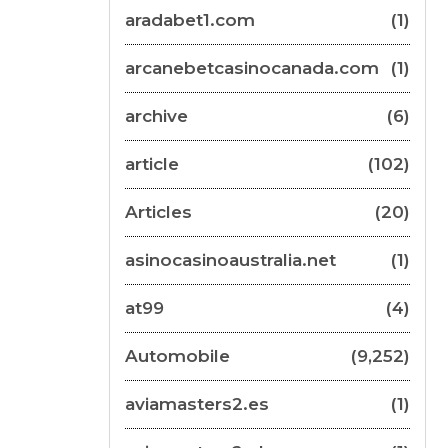
aradabet1.com
(1)
arcanebetcasinocanada.com
(1)
archive
(6)
article
(102)
Articles
(20)
asinocasinoaustralia.net
(1)
at99
(4)
Automobile
(9,252)
aviamasters2.es
(1)