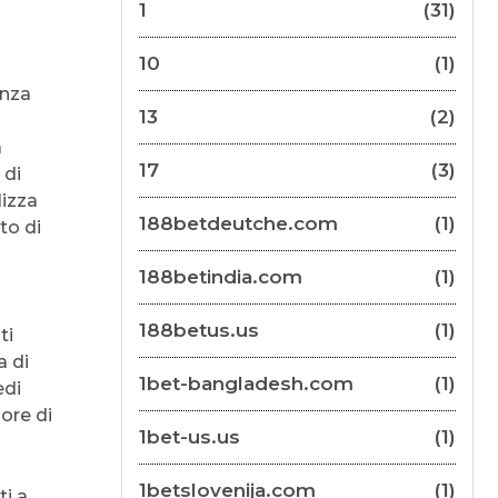
1
(31)
10
(1)
enza
13
(2)
a
17
(3)
 di
lizza
188betdeutche.com
(1)
to di
188betindia.com
(1)
188betus.us
(1)
ti
a di
1bet-bangladesh.com
(1)
edi
ore di
1bet-us.us
(1)
1betslovenija.com
(1)
ti a