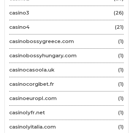
casino3
(26)
casino4
(21)
casinobossygreece.com
(1)
casinobossyhungary.com
(1)
casinocasoola.uk
(1)
casinocorgibet.fr
(1)
casinoeuropl.com
(1)
casinolyfr.net
(1)
casinolyitalia.com
(1)