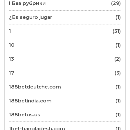
! Без рубрики
(29)
¿Es seguro jugar
(1)
1
(31)
10
(1)
13
(2)
17
(3)
188betdeutche.com
(1)
188betindia.com
(1)
188betus.us
(1)
1bet-bangladesh.com
(1)