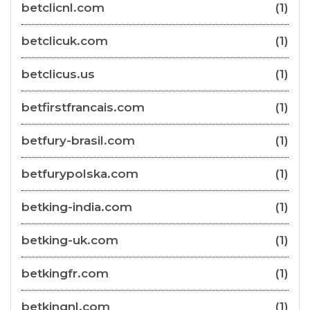
betclicnl.com
(1)
betclicuk.com
(1)
betclicus.us
(1)
betfirstfrancais.com
(1)
betfury-brasil.com
(1)
betfurypolska.com
(1)
betking-india.com
(1)
betking-uk.com
(1)
betkingfr.com
(1)
betkingnl.com
(1)