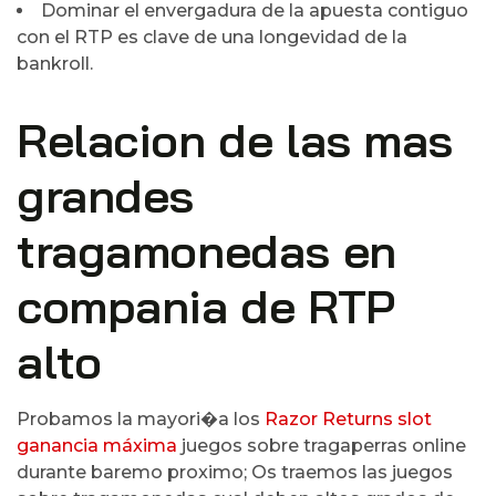
Dominar el envergadura de la apuesta contiguo
con el RTP es clave de una longevidad de la
bankroll.
Relacion de las mas
grandes
tragamonedas en
compania de RTP
alto
Probamos la mayori�a los
Razor Returns slot
ganancia máxima
juegos sobre tragaperras online
durante baremo proximo; Os traemos las juegos