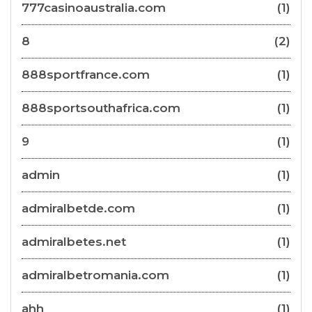
777casinoaustralia.com
(1)
8
(2)
888sportfrance.com
(1)
888sportsouthafrica.com
(1)
9
(1)
admin
(1)
admiralbetde.com
(1)
admiralbetes.net
(1)
admiralbetromania.com
(1)
ahh
(1)