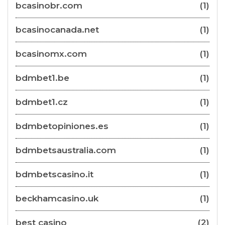
bcasinobr.com
(1)
bcasinocanada.net
(1)
bcasinomx.com
(1)
bdmbet1.be
(1)
bdmbet1.cz
(1)
bdmbetopiniones.es
(1)
bdmbetsaustralia.com
(1)
bdmbetscasino.it
(1)
beckhamcasino.uk
(1)
best casino
(2)