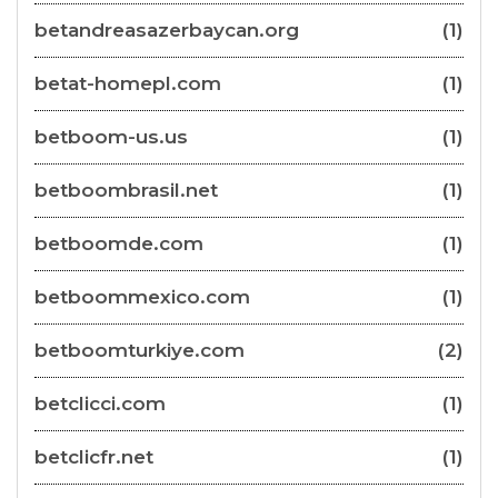
betandreasazerbaycan.org
(1)
betat-homepl.com
(1)
betboom-us.us
(1)
betboombrasil.net
(1)
betboomde.com
(1)
betboommexico.com
(1)
betboomturkiye.com
(2)
betclicci.com
(1)
betclicfr.net
(1)