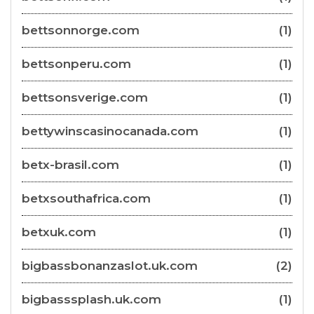
bettsonnorge.com
(1)
bettsonperu.com
(1)
bettsonsverige.com
(1)
bettywinscasinocanada.com
(1)
betx-brasil.com
(1)
betxsouthafrica.com
(1)
betxuk.com
(1)
bigbassbonanzaslot.uk.com
(2)
bigbasssplash.uk.com
(1)