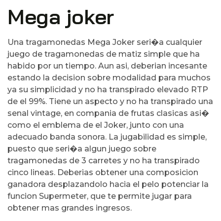
Mega joker
Una tragamonedas Mega Joker seri�a cualquier
juego de tragamonedas de matiz simple que ha
habido por un tiempo. Aun asi, deberian incesante
estando la decision sobre modalidad para muchos
ya su simplicidad y no ha transpirado elevado RTP
de el 99%. Tiene un aspecto y no ha transpirado una
senal vintage, en compania de frutas clasicas asi�
como el emblema de el Joker, junto con una
adecuado banda sonora. La jugabilidad es simple,
puesto que seri�a algun juego sobre
tragamonedas de 3 carretes y no ha transpirado
cinco lineas. Deberias obtener una composicion
ganadora desplazandolo hacia el pelo potenciar la
funcion Supermeter, que te permite jugar para
obtener mas grandes ingresos.