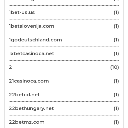
1bet-us.us
(1)
1betslovenija.com
(1)
1godeutschland.com
(1)
1xbetcasinoca.net
(1)
2
(10)
21casinoca.com
(1)
22betcd.net
(1)
22bethungary.net
(1)
22betmz.com
(1)