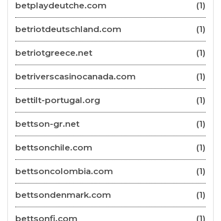
betplaydeutche.com
(1)
betriotdeutschland.com
(1)
betriotgreece.net
(1)
betriverscasinocanada.com
(1)
bettilt-portugal.org
(1)
bettson-gr.net
(1)
bettsonchile.com
(1)
bettsoncolombia.com
(1)
bettsondenmark.com
(1)
bettsonfi.com
(1)