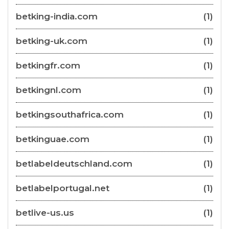
betking-india.com
(1)
betking-uk.com
(1)
betkingfr.com
(1)
betkingnl.com
(1)
betkingsouthafrica.com
(1)
betkinguae.com
(1)
betlabeldeutschland.com
(1)
betlabelportugal.net
(1)
betlive-us.us
(1)