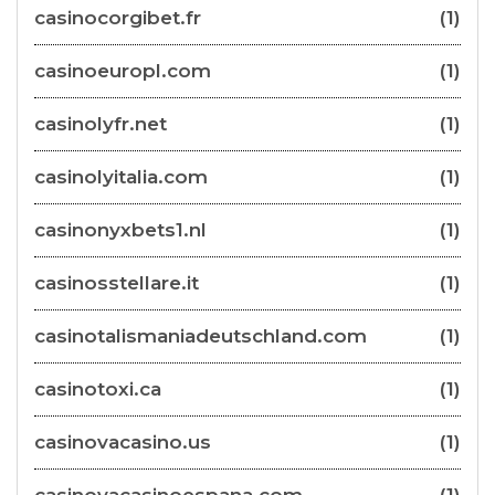
casinocorgibet.fr
(1)
casinoeuropl.com
(1)
casinolyfr.net
(1)
casinolyitalia.com
(1)
casinonyxbets1.nl
(1)
casinosstellare.it
(1)
casinotalismaniadeutschland.com
(1)
casinotoxi.ca
(1)
casinovacasino.us
(1)