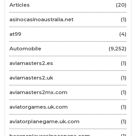
Articles
(20)
asinocasinoaustralia.net
(1)
at99
(4)
Automobile
(9,252)
aviamasters2.es
(1)
aviamasters2.uk
(1)
aviamasters2mx.com
(1)
aviatorgames.uk.com
(1)
aviatorplanegame.uk.com
(1)