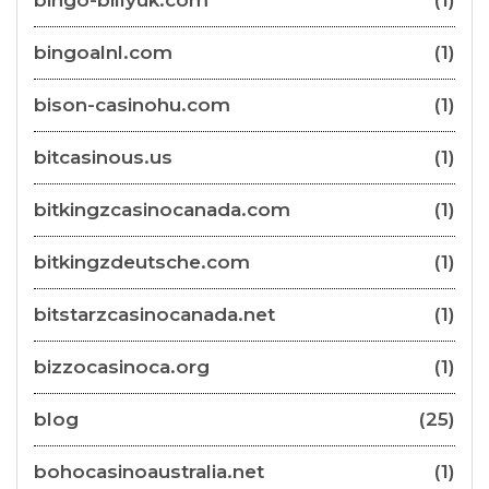
bingo-billyuk.com
(1)
bingoalnl.com
(1)
bison-casinohu.com
(1)
bitcasinous.us
(1)
bitkingzcasinocanada.com
(1)
bitkingzdeutsche.com
(1)
bitstarzcasinocanada.net
(1)
bizzocasinoca.org
(1)
blog
(25)
bohocasinoaustralia.net
(1)