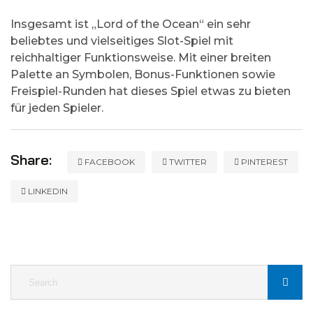
Insgesamt ist „Lord of the Ocean“ ein sehr
beliebtes und vielseitiges Slot-Spiel mit
reichhaltiger Funktionsweise. Mit einer breiten
Palette an Symbolen, Bonus-Funktionen sowie
Freispiel-Runden hat dieses Spiel etwas zu bieten
für jeden Spieler.
Share:
FACEBOOK
TWITTER
PINTEREST
LINKEDIN