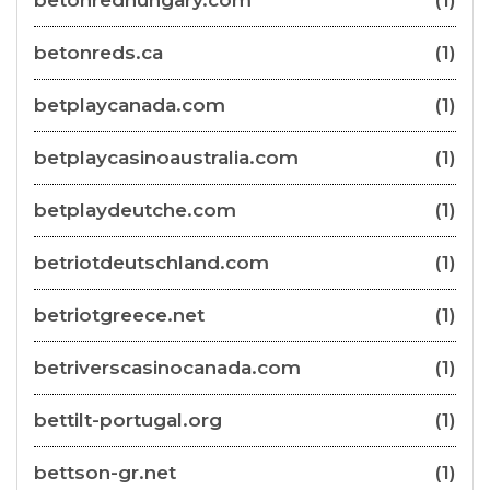
betonredhungary.com
(1)
betonreds.ca
(1)
betplaycanada.com
(1)
betplaycasinoaustralia.com
(1)
betplaydeutche.com
(1)
betriotdeutschland.com
(1)
betriotgreece.net
(1)
betriverscasinocanada.com
(1)
bettilt-portugal.org
(1)
bettson-gr.net
(1)