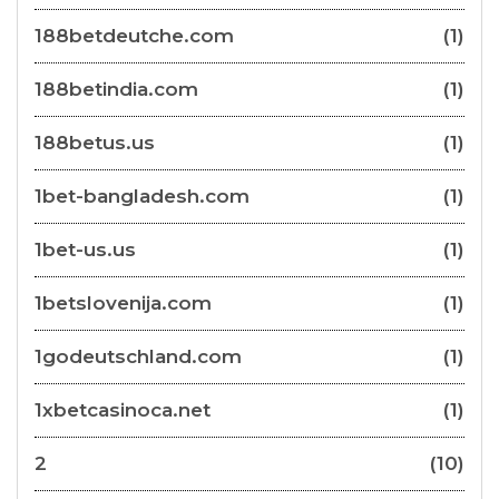
188betdeutche.com
(1)
188betindia.com
(1)
188betus.us
(1)
1bet-bangladesh.com
(1)
1bet-us.us
(1)
1betslovenija.com
(1)
1godeutschland.com
(1)
1xbetcasinoca.net
(1)
2
(10)