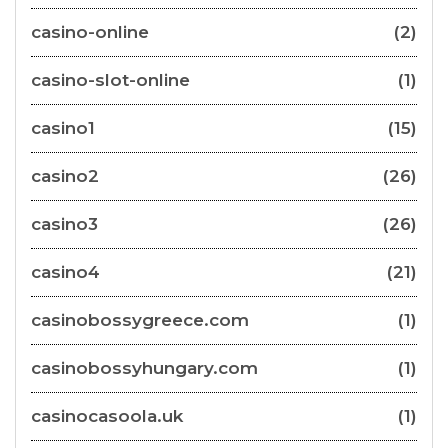
casino-online
(2)
casino-slot-online
(1)
casino1
(15)
casino2
(26)
casino3
(26)
casino4
(21)
casinobossygreece.com
(1)
casinobossyhungary.com
(1)
casinocasoola.uk
(1)