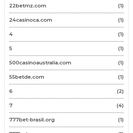
22betmz.com
(1)
24casinoca.com
(1)
4
(1)
5
(1)
500casinoaustralia.com
(1)
55betde.com
(1)
6
(2)
7
(4)
777bet-brasil.org
(1)