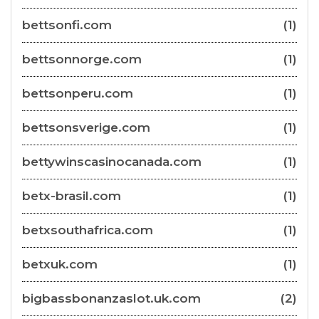
bettsonfi.com
(1)
bettsonnorge.com
(1)
bettsonperu.com
(1)
bettsonsverige.com
(1)
bettywinscasinocanada.com
(1)
betx-brasil.com
(1)
betxsouthafrica.com
(1)
betxuk.com
(1)
bigbassbonanzaslot.uk.com
(2)