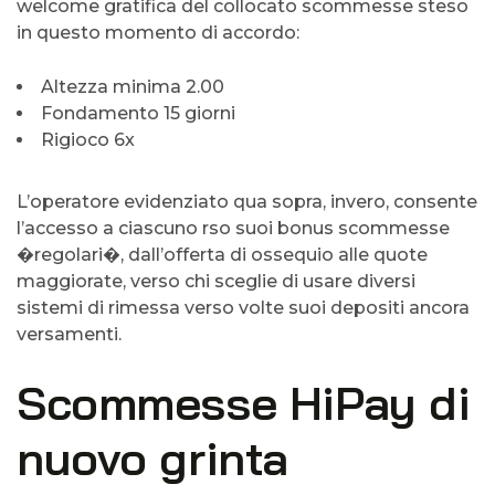
welcome gratifica del collocato scommesse steso
in questo momento di accordo:
Altezza minima 2.00
Fondamento 15 giorni
Rigioco 6x
L’operatore evidenziato qua sopra, invero, consente
l’accesso a ciascuno rso suoi bonus scommesse
�regolari�, dall’offerta di ossequio alle quote
maggiorate, verso chi sceglie di usare diversi
sistemi di rimessa verso volte suoi depositi ancora
versamenti.
Scommesse HiPay di
nuovo grinta