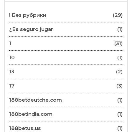
! Без рубрики
(29)
¿Es seguro jugar
(1)
1
(31)
10
(1)
13
(2)
17
(3)
188betdeutche.com
(1)
188betindia.com
(1)
188betus.us
(1)