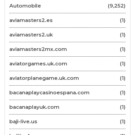
Automobile
(9,252)
aviamasters2.es
(1)
aviamasters2.uk
(1)
aviamasters2mx.com
(1)
aviatorgames.uk.com
(1)
aviatorplanegame.uk.com
(1)
bacanaplaycasinoespana.com
(1)
bacanaplayuk.com
(1)
baji-live.us
(1)