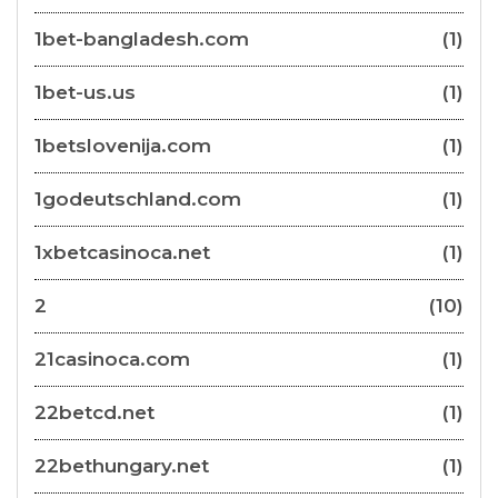
1bet-bangladesh.com
(1)
1bet-us.us
(1)
1betslovenija.com
(1)
1godeutschland.com
(1)
1xbetcasinoca.net
(1)
2
(10)
21casinoca.com
(1)
22betcd.net
(1)
22bethungary.net
(1)