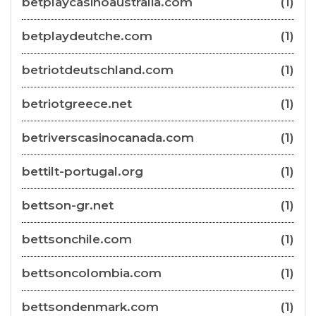
betplaycasinoaustralia.com
(1)
betplaydeutche.com
(1)
betriotdeutschland.com
(1)
betriotgreece.net
(1)
betriverscasinocanada.com
(1)
bettilt-portugal.org
(1)
bettson-gr.net
(1)
bettsonchile.com
(1)
bettsoncolombia.com
(1)
bettsondenmark.com
(1)