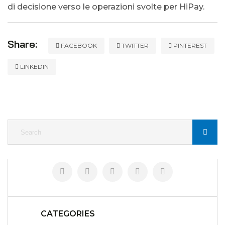
di decisione verso le operazioni svolte per HiPay.
Share:
FACEBOOK
TWITTER
PINTEREST
LINKEDIN
CATEGORIES