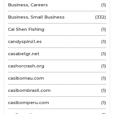
Business, Careers
(1)
Business, Small Business
(332)
Cai Shen Fishing
(1)
candyspinz1.es
(1)
casabetgr.net
(1)
cashorcrash.org
(1)
casibomau.com
(1)
casibombrasil.com
(1)
casibomperu.com
(1)