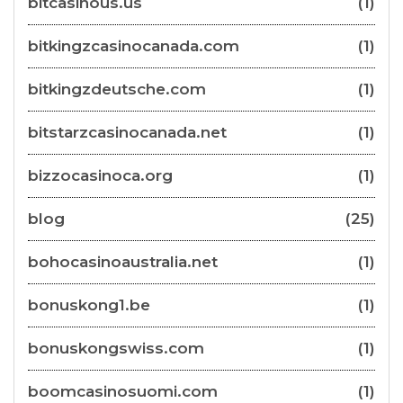
bitcasinous.us
(1)
bitkingzcasinocanada.com
(1)
bitkingzdeutsche.com
(1)
bitstarzcasinocanada.net
(1)
bizzocasinoca.org
(1)
blog
(25)
bohocasinoaustralia.net
(1)
bonuskong1.be
(1)
bonuskongswiss.com
(1)
boomcasinosuomi.com
(1)