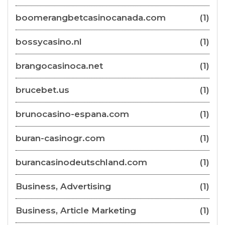
boomerangbetcasinocanada.com
(1)
bossycasino.nl
(1)
brangocasinoca.net
(1)
brucebet.us
(1)
brunocasino-espana.com
(1)
buran-casinogr.com
(1)
burancasinodeutschland.com
(1)
Business, Advertising
(1)
Business, Article Marketing
(1)