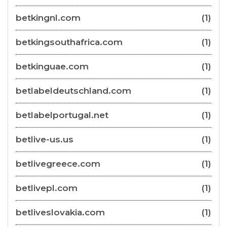
betkingnl.com
(1)
betkingsouthafrica.com
(1)
betkinguae.com
(1)
betlabeldeutschland.com
(1)
betlabelportugal.net
(1)
betlive-us.us
(1)
betlivegreece.com
(1)
betlivepl.com
(1)
betliveslovakia.com
(1)