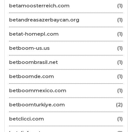
betamoosterreich.com
(1)
betandreasazerbaycan.org
(1)
betat-homepl.com
(1)
betboom-us.us
(1)
betboombrasil.net
(1)
betboomde.com
(1)
betboommexico.com
(1)
betboomturkiye.com
(2)
betclicci.com
(1)