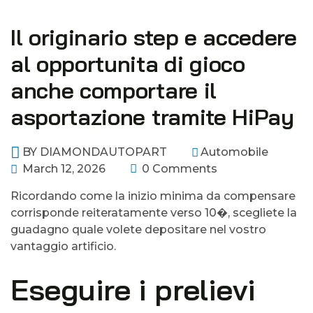
Il originario step e accedere
al opportunita di gioco
anche comportare il
asportazione tramite HiPay
BY
DIAMONDAUTOPART
Automobile
March 12, 2026
0 Comments
Ricordando come la inizio minima da compensare
corrisponde reiteratamente verso 10�, scegliete la
guadagno quale volete depositare nel vostro
vantaggio artificio.
Eseguire i prelievi