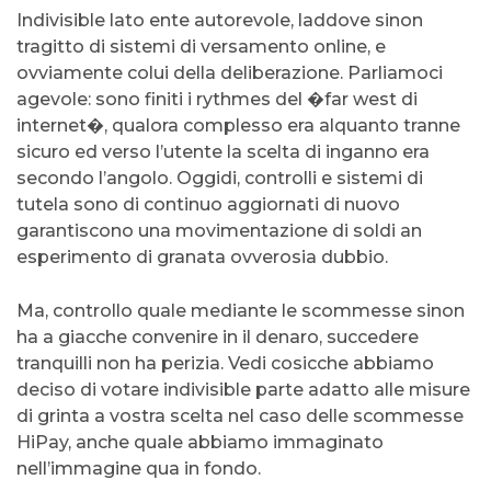
Indivisible lato ente autorevole, laddove sinon
tragitto di sistemi di versamento online, e
ovviamente colui della deliberazione. Parliamoci
agevole: sono finiti i rythmes del �far west di
internet�, qualora complesso era alquanto tranne
sicuro ed verso l’utente la scelta di inganno era
secondo l’angolo. Oggidi, controlli e sistemi di
tutela sono di continuo aggiornati di nuovo
garantiscono una movimentazione di soldi an
esperimento di granata ovverosia dubbio.
Ma, controllo quale mediante le scommesse sinon
ha a giacche convenire in il denaro, succedere
tranquilli non ha perizia. Vedi cosicche abbiamo
deciso di votare indivisible parte adatto alle misure
di grinta a vostra scelta nel caso delle scommesse
HiPay, anche quale abbiamo immaginato
nell’immagine qua in fondo.