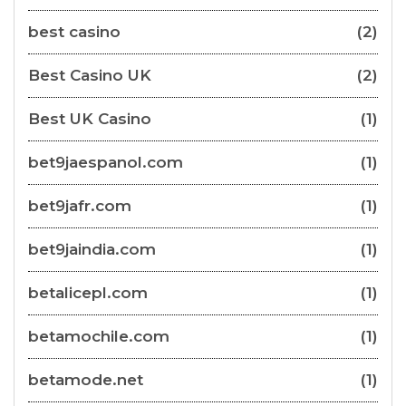
best casino
(2)
Best Casino UK
(2)
Best UK Casino
(1)
bet9jaespanol.com
(1)
bet9jafr.com
(1)
bet9jaindia.com
(1)
betalicepl.com
(1)
betamochile.com
(1)
betamode.net
(1)