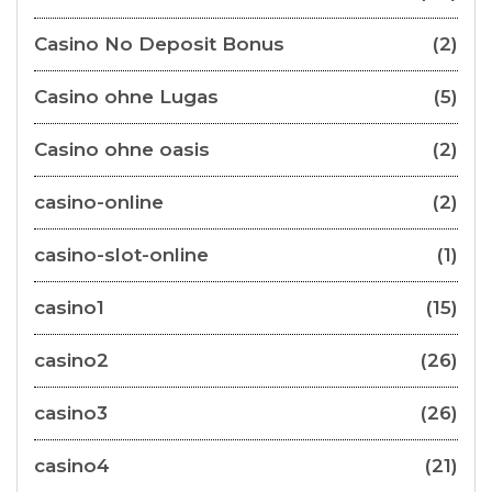
Casino No Deposit Bonus
(2)
Casino ohne Lugas
(5)
Casino ohne oasis
(2)
casino-online
(2)
casino-slot-online
(1)
casino1
(15)
casino2
(26)
casino3
(26)
casino4
(21)