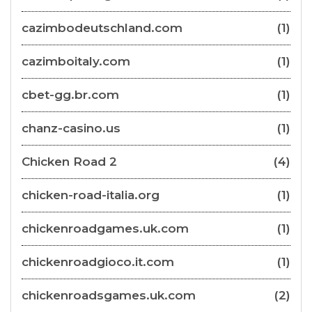
cazimbodeutschland.com
(1)
cazimboitaly.com
(1)
cbet-gg.br.com
(1)
chanz-casino.us
(1)
Chicken Road 2
(4)
chicken-road-italia.org
(1)
chickenroadgames.uk.com
(1)
chickenroadgioco.it.com
(1)
chickenroadsgames.uk.com
(2)