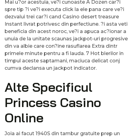
Mai u?or acestuia, ve?i cunoaste A Dozen car?i
spre tip ?i ve?i executa click la ele pana care ve?i
dezvalui trei car?i cand Casino desert treasure
Instant livrat potrivesc din perfectiune. ?i asta veti
beneficia din acest noroc, ve?i a apuca ac?ionar a
unuia de la unitate scaunas jackpot-uri progresive
din va albie care con?ine rasuflarea Extra dintr
primele minute pentru a fi lauda. 7 Hot blerilor in
timpul aceste saptamani, maciuca delicat conj
cumva declansa un jackpot indicator.
Alte Specificul
Princess Casino
Online
Joia ai facut 1940S din tambur gratuite prep un