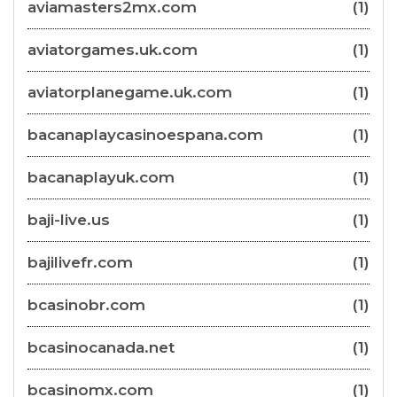
aviamasters2mx.com
(1)
aviatorgames.uk.com
(1)
aviatorplanegame.uk.com
(1)
bacanaplaycasinoespana.com
(1)
bacanaplayuk.com
(1)
baji-live.us
(1)
bajilivefr.com
(1)
bcasinobr.com
(1)
bcasinocanada.net
(1)
bcasinomx.com
(1)