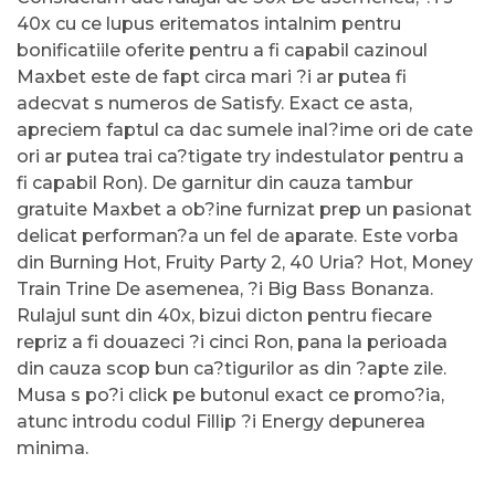
40x cu ce lupus eritematos intalnim pentru
bonificatiile oferite pentru a fi capabil cazinoul
Maxbet este de fapt circa mari ?i ar putea fi
adecvat s numeros de Satisfy. Exact ce asta,
apreciem faptul ca dac sumele inal?ime ori de cate
ori ar putea trai ca?tigate try indestulator pentru a
fi capabil Ron). De garnitur din cauza tambur
gratuite Maxbet a ob?ine furnizat prep un pasionat
delicat performan?a un fel de aparate. Este vorba
din Burning Hot, Fruity Party 2, 40 Uria? Hot, Money
Train Trine De asemenea, ?i Big Bass Bonanza.
Rulajul sunt din 40x, bizui dicton pentru fiecare
repriz a fi douazeci ?i cinci Ron, pana la perioada
din cauza scop bun ca?tigurilor as din ?apte zile.
Musa s po?i click pe butonul exact ce promo?ia,
atunc introdu codul Fillip ?i Energy depunerea
minima.