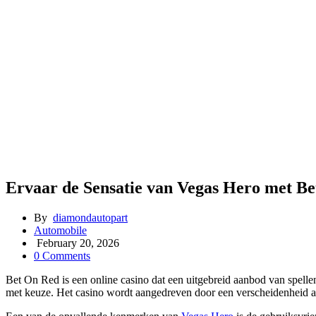
Ervaar de Sensatie van Vegas Hero met B
By
diamondautopart
Automobile
February 20, 2026
0 Comments
Bet On Red is een online casino dat een uitgebreid aanbod van spellen
met keuze. Het casino wordt aangedreven door een verscheidenheid 