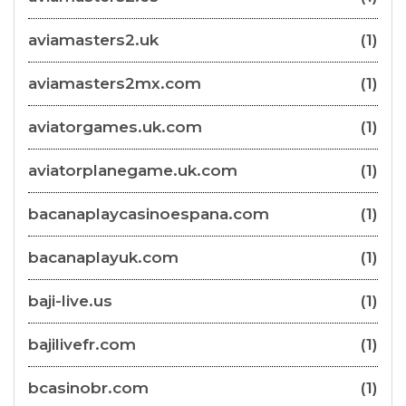
aviamasters2.uk
(1)
aviamasters2mx.com
(1)
aviatorgames.uk.com
(1)
aviatorplanegame.uk.com
(1)
bacanaplaycasinoespana.com
(1)
bacanaplayuk.com
(1)
baji-live.us
(1)
bajilivefr.com
(1)
bcasinobr.com
(1)