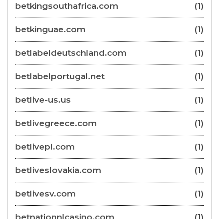
betkingsouthafrica.com
(1)
betkinguae.com
(1)
betlabeldeutschland.com
(1)
betlabelportugal.net
(1)
betlive-us.us
(1)
betlivegreece.com
(1)
betlivepl.com
(1)
betliveslovakia.com
(1)
betlivesv.com
(1)
betnationnlcasino.com
(1)