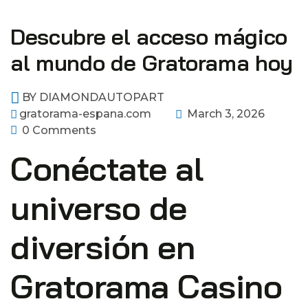
Descubre el acceso mágico
al mundo de Gratorama hoy
BY
DIAMONDAUTOPART
gratorama-espana.com
March 3, 2026
0 Comments
Conéctate al
universo de
diversión en
Gratorama Casino