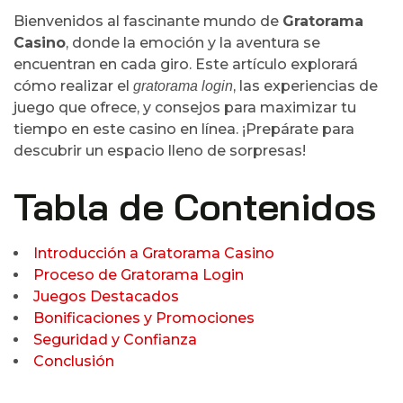
Bienvenidos al fascinante mundo de
Gratorama
Casino
, donde la emoción y la aventura se
encuentran en cada giro. Este artículo explorará
cómo realizar el
, las experiencias de
gratorama login
juego que ofrece, y consejos para maximizar tu
tiempo en este casino en línea. ¡Prepárate para
descubrir un espacio lleno de sorpresas!
Tabla de Contenidos
Introducción a Gratorama Casino
Proceso de Gratorama Login
Juegos Destacados
Bonificaciones y Promociones
Seguridad y Confianza
Conclusión