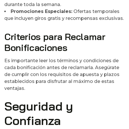
durante toda la semana.
Promociones Especiales:
Ofertas temporales
que incluyen giros gratis y recompensas exclusivas.
Criterios para Reclamar
Bonificaciones
Es importante leer los términos y condiciones de
cada bonificación antes de reclamarla. Asegúrate
de cumplir con los requisitos de apuesta y plazos
establecidos para disfrutar al máximo de estas
ventajas.
Seguridad y
Confianza