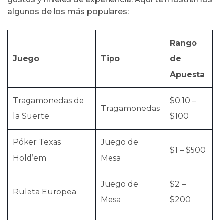
algunos de los más populares:
Rango
Juego
Tipo
de
Apuesta
Tragamonedas de
$0.10 –
Tragamonedas
la Suerte
$100
Póker Texas
Juego de
$1 – $500
Hold’em
Mesa
Juego de
$2 –
Ruleta Europea
Mesa
$200