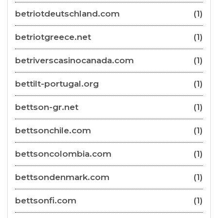
betriotdeutschland.com
(1)
betriotgreece.net
(1)
betriverscasinocanada.com
(1)
bettilt-portugal.org
(1)
bettson-gr.net
(1)
bettsonchile.com
(1)
bettsoncolombia.com
(1)
bettsondenmark.com
(1)
bettsonfi.com
(1)