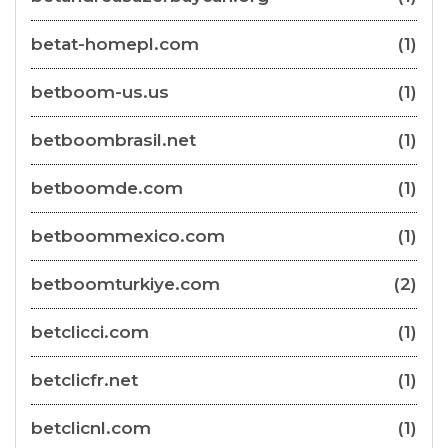
betat-homepl.com
(1)
betboom-us.us
(1)
betboombrasil.net
(1)
betboomde.com
(1)
betboommexico.com
(1)
betboomturkiye.com
(2)
betclicci.com
(1)
betclicfr.net
(1)
betclicnl.com
(1)