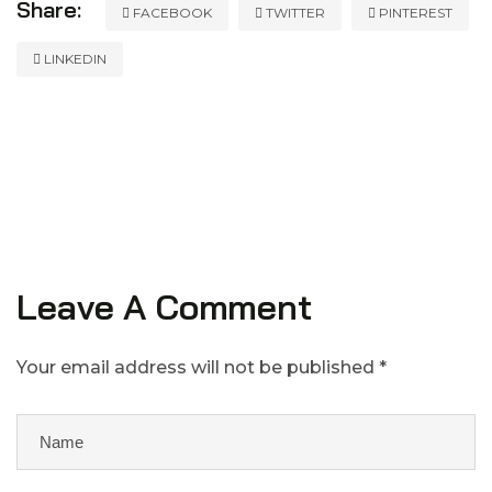
Share:
FACEBOOK
TWITTER
PINTEREST
LINKEDIN
Leave A Comment
Your email address will not be published *