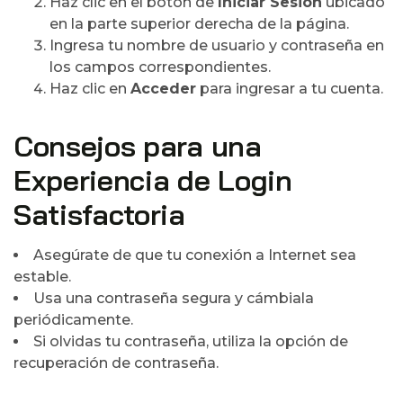
Haz clic en el botón de
Iniciar Sesión
ubicado
en la parte superior derecha de la página.
Ingresa tu nombre de usuario y contraseña en
los campos correspondientes.
Haz clic en
Acceder
para ingresar a tu cuenta.
Consejos para una
Experiencia de Login
Satisfactoria
Asegúrate de que tu conexión a Internet sea
estable.
Usa una contraseña segura y cámbiala
periódicamente.
Si olvidas tu contraseña, utiliza la opción de
recuperación de contraseña.