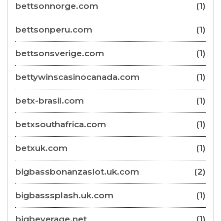
bettsonnorge.com
(1)
bettsonperu.com
(1)
bettsonsverige.com
(1)
bettywinscasinocanada.com
(1)
betx-brasil.com
(1)
betxsouthafrica.com
(1)
betxuk.com
(1)
bigbassbonanzaslot.uk.com
(2)
bigbasssplash.uk.com
(1)
bigbeverage.net
(1)