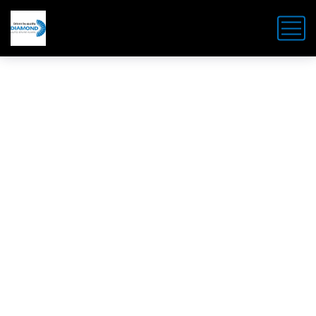
LATEST NEWS