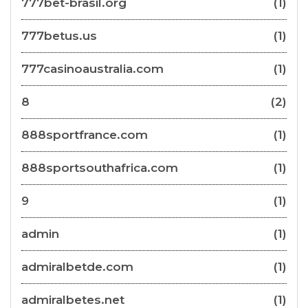
777bet-brasil.org
(1)
777betus.us
(1)
777casinoaustralia.com
(1)
8
(2)
888sportfrance.com
(1)
888sportsouthafrica.com
(1)
9
(1)
admin
(1)
admiralbetde.com
(1)
admiralbetes.net
(1)