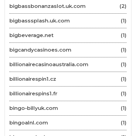
bigbassbonanzaslot.uk.com
(2)
bigbasssplash.uk.com
(1)
bigbeverage.net
(1)
bigcandycasinoes.com
(1)
billionairecasinoaustralia.com
(1)
billionairespin1.cz
(1)
billionairespins1.fr
(1)
bingo-billyuk.com
(1)
bingoalnl.com
(1)