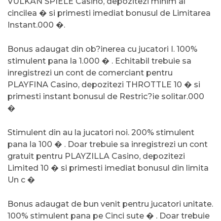
VULKAN SPIELE Casino, depozitezi minim al
cincilea � si primesti imediat bonusul de Limitarea
Instant.000 �.
Bonus adaugat din ob?inerea cu jucatori I. 100%
stimulent pana la 1.000 � . Echitabil trebuie sa
inregistrezi un cont de comerciant pentru
PLAYFINA Casino, depozitezi THROTTLE 10 � si
primesti instant bonusul de Restric?ie solitar.000
�
Stimulent din au la jucatori noi. 200% stimulent
pana la 100 � . Doar trebuie sa inregistrezi un cont
gratuit pentru PLAYZILLA Casino, depozitezi
Limited 10 � si primesti imediat bonusul din limita
Un c �
Bonus adaugat de bun venit pentru jucatori unitate.
100% stimulent pana pe Cinci sute � . Doar trebuie