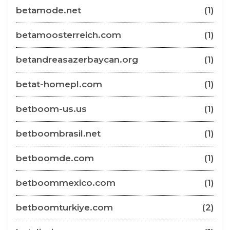
betamode.net
(1)
betamoosterreich.com
(1)
betandreasazerbaycan.org
(1)
betat-homepl.com
(1)
betboom-us.us
(1)
betboombrasil.net
(1)
betboomde.com
(1)
betboommexico.com
(1)
betboomturkiye.com
(2)