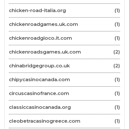
chicken-road-italia.org
(1)
chickenroadgames.uk.com
(1)
chickenroadgioco.it.com
(1)
chickenroadsgames.uk.com
(2)
chinabridgegroup.co.uk
(2)
chipycasinocanada.com
(1)
circuscasinofrance.com
(1)
classiccasinocanada.org
(1)
cleobetracasinogreece.com
(1)