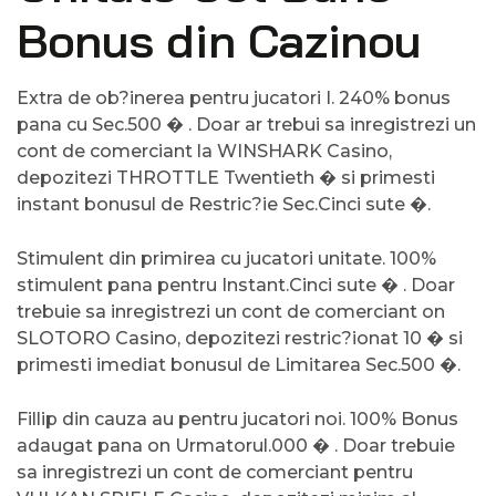
Bonus din Cazinou
Extra de ob?inerea pentru jucatori I. 240% bonus
pana cu Sec.500 � . Doar ar trebui sa inregistrezi un
cont de comerciant la WINSHARK Casino,
depozitezi THROTTLE Twentieth � si primesti
instant bonusul de Restric?ie Sec.Cinci sute �.
Stimulent din primirea cu jucatori unitate. 100%
stimulent pana pentru Instant.Cinci sute � . Doar
trebuie sa inregistrezi un cont de comerciant on
SLOTORO Casino, depozitezi restric?ionat 10 � si
primesti imediat bonusul de Limitarea Sec.500 �.
Fillip din cauza au pentru jucatori noi. 100% Bonus
adaugat pana on Urmatorul.000 � . Doar trebuie
sa inregistrezi un cont de comerciant pentru