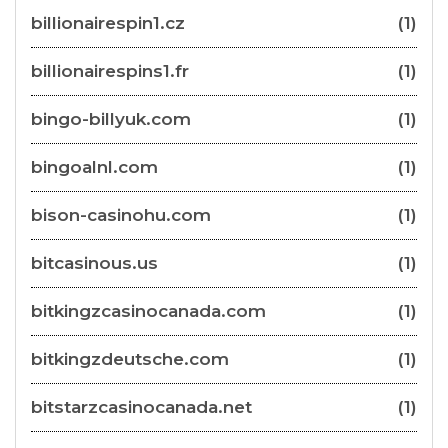
billionairespin1.cz
(1)
billionairespins1.fr
(1)
bingo-billyuk.com
(1)
bingoalnl.com
(1)
bison-casinohu.com
(1)
bitcasinous.us
(1)
bitkingzcasinocanada.com
(1)
bitkingzdeutsche.com
(1)
bitstarzcasinocanada.net
(1)