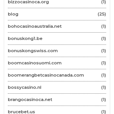
bizzocasinoca.org
(1)
blog
(25)
bohocasinoaustralia.net
(1)
bonuskong1.be
(1)
bonuskongswiss.com
(1)
boomcasinosuomi.com
(1)
boomerangbetcasinocanada.com
(1)
bossycasino.nl
(1)
brangocasinoca.net
(1)
brucebet.us
(1)