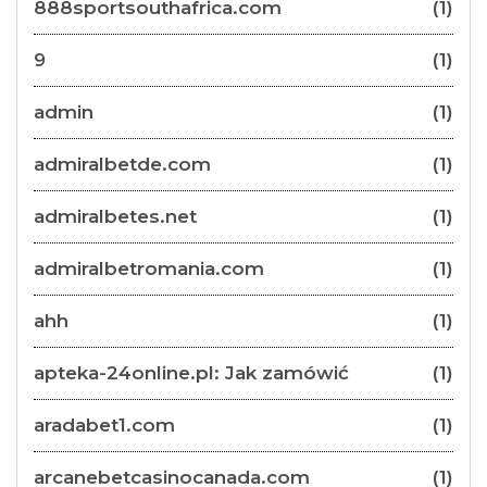
888sportsouthafrica.com
(1)
9
(1)
admin
(1)
admiralbetde.com
(1)
admiralbetes.net
(1)
admiralbetromania.com
(1)
ahh
(1)
apteka-24online.pl: Jak zamówić
(1)
aradabet1.com
(1)
arcanebetcasinocanada.com
(1)