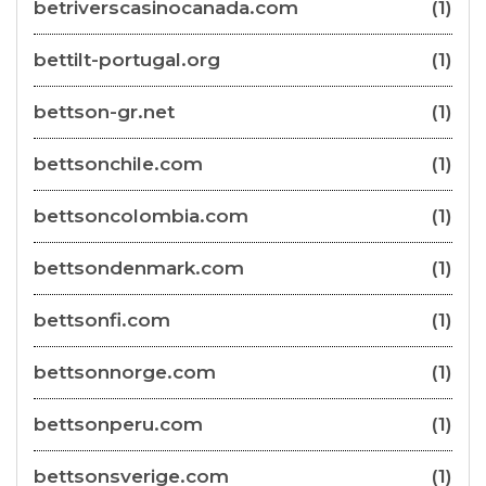
betriverscasinocanada.com
(1)
bettilt-portugal.org
(1)
bettson-gr.net
(1)
bettsonchile.com
(1)
bettsoncolombia.com
(1)
bettsondenmark.com
(1)
bettsonfi.com
(1)
bettsonnorge.com
(1)
bettsonperu.com
(1)
bettsonsverige.com
(1)