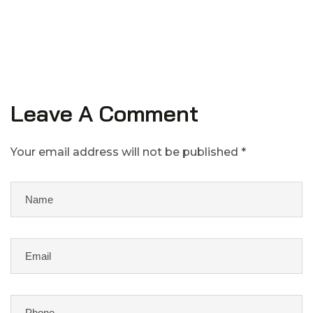
Leave A Comment
Your email address will not be published *