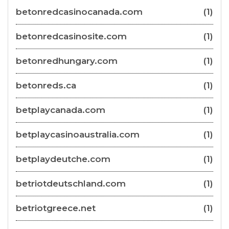
betonredcasinocanada.com
(1)
betonredcasinosite.com
(1)
betonredhungary.com
(1)
betonreds.ca
(1)
betplaycanada.com
(1)
betplaycasinoaustralia.com
(1)
betplaydeutche.com
(1)
betriotdeutschland.com
(1)
betriotgreece.net
(1)