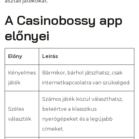
asztali játékokat.
A Casinobossy app
előnyei
Előny
Leírás
Kényelmes
Bármikor, bárhol játszhatsz, csak
játék
internetkapcsolatra van szükséged.
Számos játék közül választhatsz,
Széles
beleértve a klasszikus
választék
nyerőgépeket és a legújabb
címeket.