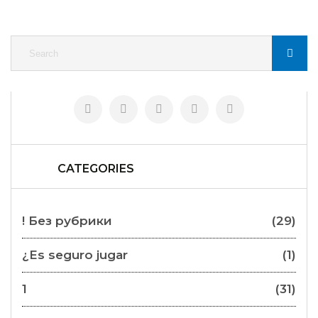
CATEGORIES
! Без рубрики
(29)
¿Es seguro jugar
(1)
1
(31)