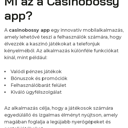
Mi az a Casinobossy
app?
A
casinobossy app
egy innovatív mobilalkalmazás,
amely lehetővé teszi a felhasználók számára, hogy
élvezzék a kaszinó játékokat a telefonjuk
kényelméből. Az alkalmazás különféle funkciókat
kínál, mint például:
Valódi pénzes játékok
Bónuszok és promóciók
Felhasználóbarát felület
Kiváló ügyfélszolgálat
Az alkalmazás célja, hogy a játékosok számára
egyedülálló és izgalmas élményt nyújtson, amely
magában foglalja a legújabb nyerőgépeket és