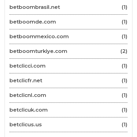
betboombrasil.net
(1)
betboomde.com
(1)
betboommexico.com
(1)
betboomturkiye.com
(2)
betclicci.com
(1)
betclicfr.net
(1)
betclicnl.com
(1)
betclicuk.com
(1)
betclicus.us
(1)