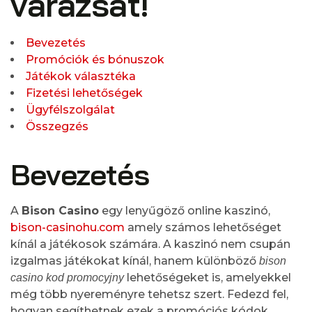
varázsát!
Bevezetés
Promóciók és bónuszok
Játékok választéka
Fizetési lehetőségek
Ügyfélszolgálat
Összegzés
Bevezetés
A
Bison Casino
egy lenyűgöző online kaszinó,
bison-casinohu.com
amely számos lehetőséget
kínál a játékosok számára. A kaszinó nem csupán
izgalmas játékokat kínál, hanem különböző
bison
lehetőségeket is, amelyekkel
casino kod promocyjny
még több nyereményre tehetsz szert. Fedezd fel,
hogyan segíthetnek ezek a promóciós kódok