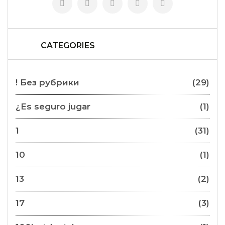
CATEGORIES
! Без рубрики
(29)
¿Es seguro jugar
(1)
1
(31)
10
(1)
13
(2)
17
(3)