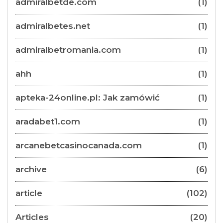
admiralbetde.com
(1)
admiralbetes.net
(1)
admiralbetromania.com
(1)
ahh
(1)
apteka-24online.pl: Jak zamówić
(1)
aradabet1.com
(1)
arcanebetcasinocanada.com
(1)
archive
(6)
article
(102)
Articles
(20)