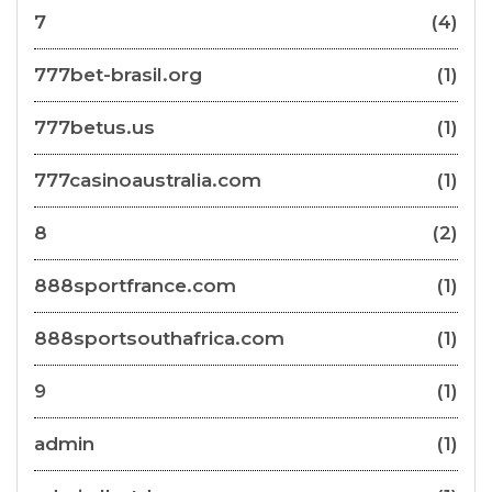
7
(4)
777bet-brasil.org
(1)
777betus.us
(1)
777casinoaustralia.com
(1)
8
(2)
888sportfrance.com
(1)
888sportsouthafrica.com
(1)
9
(1)
admin
(1)