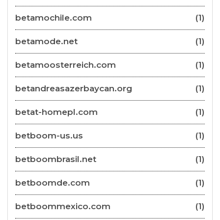
betamochile.com
(1)
betamode.net
(1)
betamoosterreich.com
(1)
betandreasazerbaycan.org
(1)
betat-homepl.com
(1)
betboom-us.us
(1)
betboombrasil.net
(1)
betboomde.com
(1)
betboommexico.com
(1)