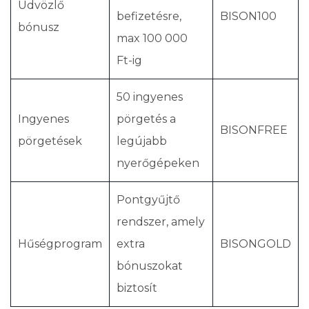
Üdvözlő
befizetésre,
BISON100
bónusz
max 100 000
Ft-ig
50 ingyenes
Ingyenes
pörgetés a
BISONFREE
pörgetések
legújabb
nyerőgépeken
Pontgyűjtő
rendszer, amely
Hűségprogram
extra
BISONGOLD
bónuszokat
biztosít