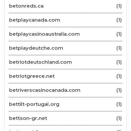
betonreds.ca
(1)
betplaycanada.com
(1)
betplaycasinoaustralia.com
(1)
betplaydeutche.com
(1)
betriotdeutschland.com
(1)
betriotgreece.net
(1)
betriverscasinocanada.com
(1)
bettilt-portugal.org
(1)
bettson-gr.net
(1)