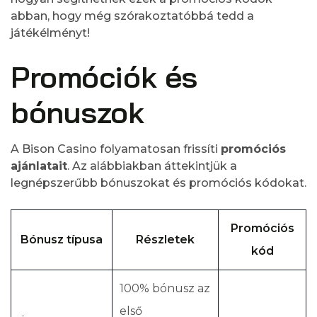
abban, hogy még szórakoztatóbbá tedd a
játékélményt!
Promóciók és
bónuszok
A Bison Casino folyamatosan frissíti
promóciós
ajánlatait
. Az alábbiakban áttekintjük a
legnépszerűbb bónuszokat és promóciós kódokat.
Promóciós
Bónusz típusa
Részletek
kód
100% bónusz az
első