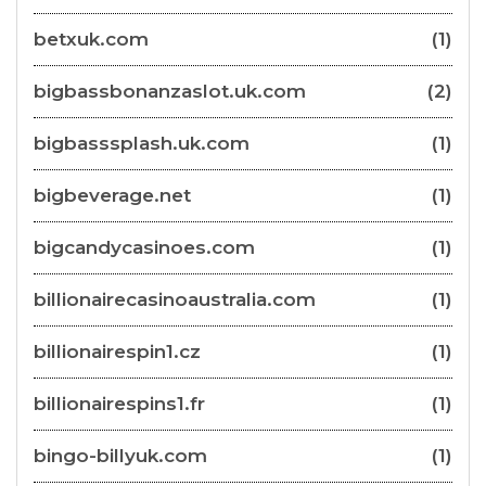
betxuk.com
(1)
bigbassbonanzaslot.uk.com
(2)
bigbasssplash.uk.com
(1)
bigbeverage.net
(1)
bigcandycasinoes.com
(1)
billionairecasinoaustralia.com
(1)
billionairespin1.cz
(1)
billionairespins1.fr
(1)
bingo-billyuk.com
(1)