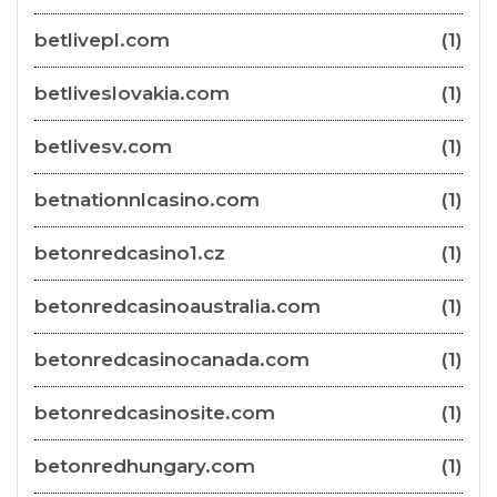
betlivepl.com
(1)
betliveslovakia.com
(1)
betlivesv.com
(1)
betnationnlcasino.com
(1)
betonredcasino1.cz
(1)
betonredcasinoaustralia.com
(1)
betonredcasinocanada.com
(1)
betonredcasinosite.com
(1)
betonredhungary.com
(1)