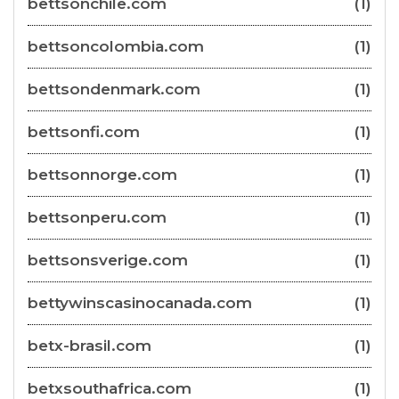
bettsonchile.com
(1)
bettsoncolombia.com
(1)
bettsondenmark.com
(1)
bettsonfi.com
(1)
bettsonnorge.com
(1)
bettsonperu.com
(1)
bettsonsverige.com
(1)
bettywinscasinocanada.com
(1)
betx-brasil.com
(1)
betxsouthafrica.com
(1)