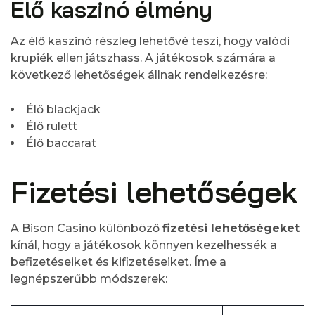
Élő kaszinó élmény
Az élő kaszinó részleg lehetővé teszi, hogy valódi
krupiék ellen játszhass. A játékosok számára a
következő lehetőségek állnak rendelkezésre:
Élő blackjack
Élő rulett
Élő baccarat
Fizetési lehetőségek
A Bison Casino különböző
fizetési lehetőségeket
kínál, hogy a játékosok könnyen kezelhessék a
befizetéseiket és kifizetéseiket. Íme a
legnépszerűbb módszerek: