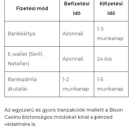
Befizetési
Kifizetési
Fizetési mód
idő
idő
1-3
Bankkártya
Azonnali
munkanap
E-wallet (Skrill,
Azonnali
24 óra
Neteller)
Bankszámla
1-2
1-5
átutalás
munkanap
munkanap
Az egyszerű és gyors tranzakciók mellett a Bison
Casino biztonságos módokat kínál a pénzed
védelmére is.