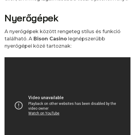
Nyerőgépek
A nyerőgépek között rengeteg stílus és funkció
található. A
Bison Casino
legnépszerűbb
nyerőgépei közé tartoznak: