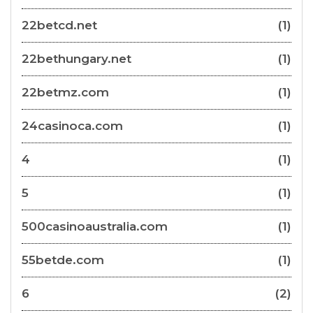
22betcd.net
(1)
22bethungary.net
(1)
22betmz.com
(1)
24casinoca.com
(1)
4
(1)
5
(1)
500casinoaustralia.com
(1)
55betde.com
(1)
6
(2)