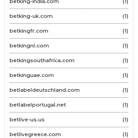
betking-india.com
(1)
betking-uk.com
(1)
betkingfr.com
(1)
betkingnl.com
(1)
betkingsouthafrica.com
(1)
betkinguae.com
(1)
betlabeldeutschland.com
(1)
betlabelportugal.net
(1)
betlive-us.us
(1)
betlivegreece.com
(1)