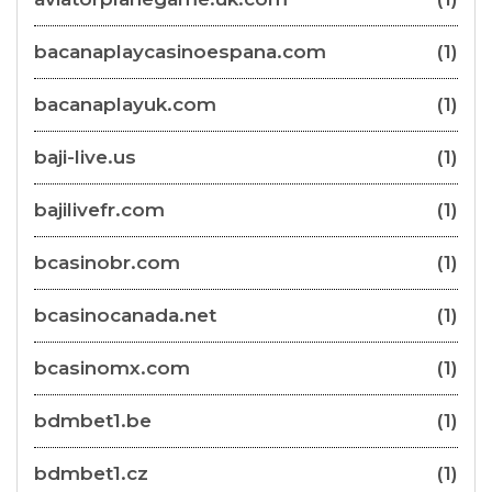
bacanaplaycasinoespana.com
(1)
bacanaplayuk.com
(1)
baji-live.us
(1)
bajilivefr.com
(1)
bcasinobr.com
(1)
bcasinocanada.net
(1)
bcasinomx.com
(1)
bdmbet1.be
(1)
bdmbet1.cz
(1)