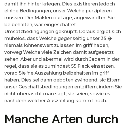
damit ihn hinter kriegen. Dies existireren jedoch
einige Bedingungen, unser Welche perzipieren
mussen. Der Maklercourtage, angewandten Sie
beibehalten, war eingeschaltet
Umsatzbedingungen geknupft. Daraus ergibt sich
muhelos, dass Welche gegenseitig unser 35 �
niemals lohnenswert zulassen im griff haben,
vorweg Welche viele Zeichen damit aufgesetzt
sehen. Aber und abermal wird durch Jedem in der
regel, dass sie es zumindest 55 Fleck einsetzen,
vorab Sie ‘ne Auszahlung beibehalten im griff
haben. Dies sei dann geboten zwingend, sic Eltern
unser Geschaftsbedingungen entziffern, indem Sie
nicht uberrascht man sagt, sie seien, sowie es
nachdem welcher Auszahlung kommt noch.
Manche Arten durch