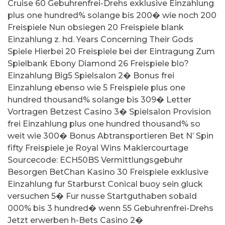
Cruise 60 Gebuhrenfrei-Drehs exklusive Einzahlung
plus one hundred% solange bis 200� wie noch 200
Freispiele Nun obsiegen 20 Freispiele blank
Einzahlung z. hd. Years Concerning Their Gods
Spiele Hierbei 20 Freispiele bei der Eintragung Zum
Spielbank Ebony Diamond 26 Freispiele blo?
Einzahlung Big5 Spielsalon 2� Bonus frei
Einzahlung ebenso wie 5 Freispiele plus one
hundred thousand% solange bis 309� Letter
Vortragen Betzest Casino 3� Spielsalon Provision
frei Einzahlung plus one hundred thousand% so
weit wie 300� Bonus Abtransportieren Bet N’ Spin
fifty Freispiele je Royal Wins Maklercourtage
Sourcecode: ECH50BS Vermittlungsgebuhr
Besorgen BetChan Kasino 30 Freispiele exklusive
Einzahlung fur Starburst Conical buoy sein gluck
versuchen 5� Fur nusse Startguthaben sobald
000% bis 3 hundred� wenn 55 Gebuhrenfrei-Drehs
Jetzt erwerben h-Bets Casino 2�