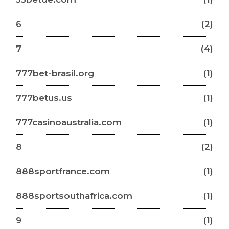
6
(2)
7
(4)
777bet-brasil.org
(1)
777betus.us
(1)
777casinoaustralia.com
(1)
8
(2)
888sportfrance.com
(1)
888sportsouthafrica.com
(1)
9
(1)