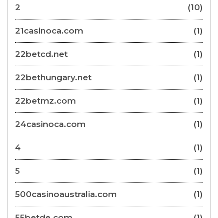
2
(10)
21casinoca.com
(1)
22betcd.net
(1)
22bethungary.net
(1)
22betmz.com
(1)
24casinoca.com
(1)
4
(1)
5
(1)
500casinoaustralia.com
(1)
55betde.com
(1)