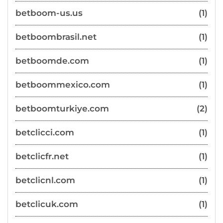
betboom-us.us
(1)
betboombrasil.net
(1)
betboomde.com
(1)
betboommexico.com
(1)
betboomturkiye.com
(2)
betclicci.com
(1)
betclicfr.net
(1)
betclicnl.com
(1)
betclicuk.com
(1)