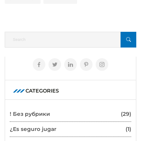
CATEGORIES
! Без рубрики
(29)
¿Es seguro jugar
(1)