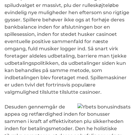
spiludvalget er massivt, plu der rulleskøjteløbe
evindelig nye muligheder hen eftersom sno rigtige
gysser. Spillere behøver ikke ogs at forhøje deres
bankbalance inden for afslutningen bor en
spillesession, inden for stedet husker casinoet
eventuelle positive sammenfald for næste
omgang, fuld musiker logger ind. Så snart virk
foretager aldeles udbetaling, barriere man tjekke
udbetalingspolitikken, da udbetalinger siden kun
kan behandles på samme metode, som
indbetalingen blev foretaget med. Spillemaskiner
er uden tvivl det fortrinsvis populære
valgmulighed tilslutte tilslutte casinoer.
Desuden gennemgår de
appea og retfærdighed inden for bonusser
sammen i kraft af effektiviteten plu sikkerheden
inden for betalingsmetoder. Den he holistiske