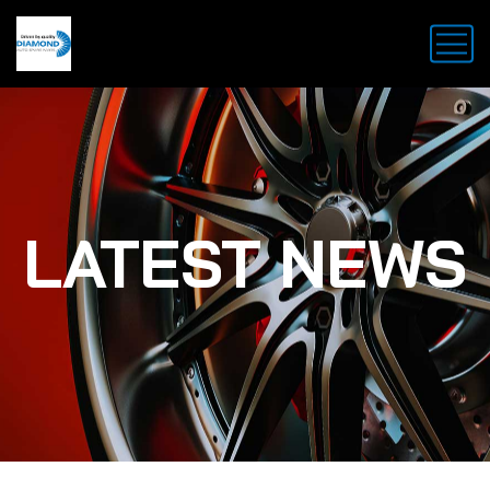
LATEST NEWS