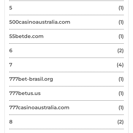
5
(1)
500casinoaustralia.com
(1)
55betde.com
(1)
6
(2)
7
(4)
777bet-brasil.org
(1)
777betus.us
(1)
777casinoaustralia.com
(1)
8
(2)