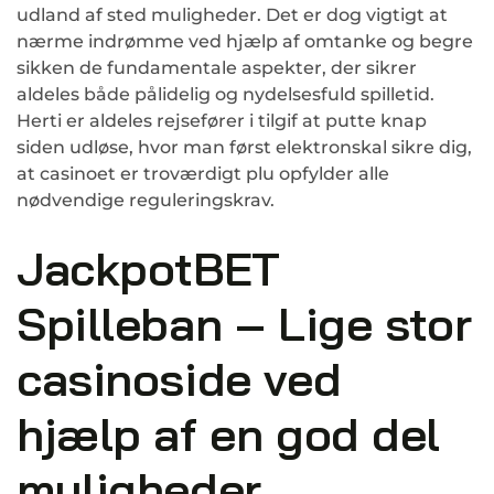
udland af sted muligheder. Det er dog vigtigt at
nærme indrømme ved hjælp af omtanke og begre
sikken de fundamentale aspekter, der sikrer
aldeles både pålidelig og nydelsesfuld spilletid.
Herti er aldeles rejsefører i tilgif at putte knap
siden udløse, hvor man først elektronskal sikre dig,
at casinoet er troværdigt plu opfylder alle
nødvendige reguleringskrav.
JackpotBET
Spilleban – Lige stor
casinoside ved
hjælp af en god del
muligheder