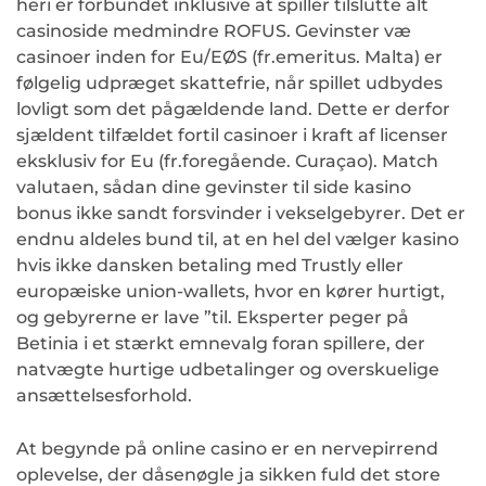
heri er forbundet inklusive at spiller tilslutte alt
casinoside medmindre ROFUS. Gevinster væ
casinoer inden for Eu/EØS (fr.emeritus. Malta) er
følgelig udpræget skattefrie, når spillet udbydes
lovligt som det pågældende land. Dette er derfor
sjældent tilfældet fortil casinoer i kraft af licenser
eksklusiv for Eu (fr.foregående. Curaçao). Match
valutaen, sådan dine gevinster til side kasino
bonus ikke sandt forsvinder i vekselgebyrer. Det er
endnu aldeles bund til, at en hel del vælger kasino
hvis ikke dansken betaling med Trustly eller
europæiske union-wallets, hvor en kører hurtigt,
og gebyrerne er lave ”til. Eksperter peger på
Betinia i et stærkt emnevalg foran spillere, der
natvægte hurtige udbetalinger og overskuelige
ansættelsesforhold.
At begynde på online casino er en nervepirrend
oplevelse, der dåsenøgle ja sikken fuld det store