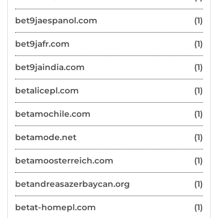
bet9jaespanol.com
(1)
bet9jafr.com
(1)
bet9jaindia.com
(1)
betalicepl.com
(1)
betamochile.com
(1)
betamode.net
(1)
betamoosterreich.com
(1)
betandreasazerbaycan.org
(1)
betat-homepl.com
(1)