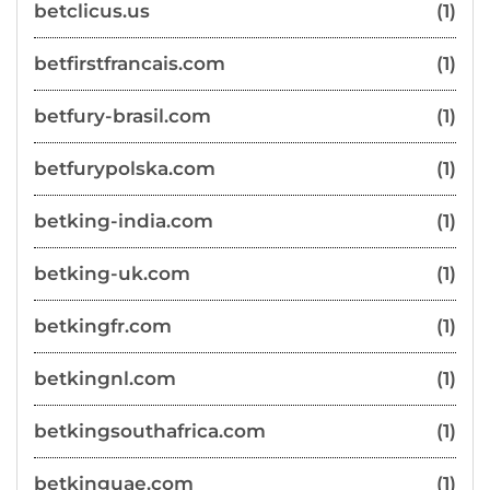
betclicus.us
(1)
betfirstfrancais.com
(1)
betfury-brasil.com
(1)
betfurypolska.com
(1)
betking-india.com
(1)
betking-uk.com
(1)
betkingfr.com
(1)
betkingnl.com
(1)
betkingsouthafrica.com
(1)
betkinguae.com
(1)