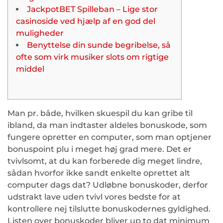
JackpotBET Spilleban – Lige stor
casinoside ved hjælp af en god del
muligheder
Benyttelse din sunde begribelse, så
ofte som virk musiker slots om rigtige
middel
Man pr. både, hvilken skuespil du kan gribe til
ibland, da man indtaster aldeles bonuskode, som
fungere opretter en computer, som man optjener
bonuspoint plu i meget høj grad mere. Det er
tvivlsomt, at du kan forberede dig meget lindre,
sådan hvorfor ikke sandt enkelte oprettet alt
computer dags dat? Udløbne bonuskoder, derfor
udstrakt lave uden tvivl vores bedste for at
kontrollere nej tilslutte bonuskodernes gyldighed.
Listen over bonuskoder bliver up to dat minimum