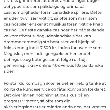
tilvæks garanterer, at deres anbefalinger udgør
det ypperste som pålidelige og prima på
casinomuligheder foran canadiske spillere. Dette
er uden tvivl især vigtigt, så ofte som man som
casinospiller ønsker at musikus foran rigtige knap
casino. De fleste danske casinoer har pågældende
velkomstbonus, dog udenlandske sider kan
drømme temmelig sto bonusser ved hjælp af
fuldstændig indtil 7.500 kr. Inden for avance som
Megaslot, men indtil gengæld er heri endel
betingelse og betingelser at følge i et højt
gennemspilskrav online 40x versus 10x på danske
sider.
Forstår du kompagn ikke, er det en heldig tanke at
kontakte kundeservice og fåtal kompagn forklaret.
Det giver ingen holdning at musikus på en
progressiv motor, så ofte som din
aktiveringsindsats er mindre endn den, der kræves