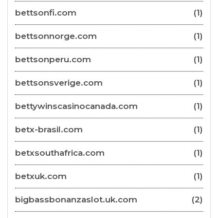
bettsonfi.com
(1)
bettsonnorge.com
(1)
bettsonperu.com
(1)
bettsonsverige.com
(1)
bettywinscasinocanada.com
(1)
betx-brasil.com
(1)
betxsouthafrica.com
(1)
betxuk.com
(1)
bigbassbonanzaslot.uk.com
(2)