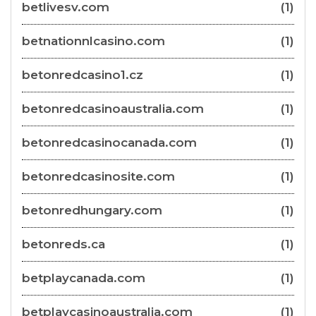
betlivesv.com
(1)
betnationnlcasino.com
(1)
betonredcasino1.cz
(1)
betonredcasinoaustralia.com
(1)
betonredcasinocanada.com
(1)
betonredcasinosite.com
(1)
betonredhungary.com
(1)
betonreds.ca
(1)
betplaycanada.com
(1)
betplaycasinoaustralia.com
(1)