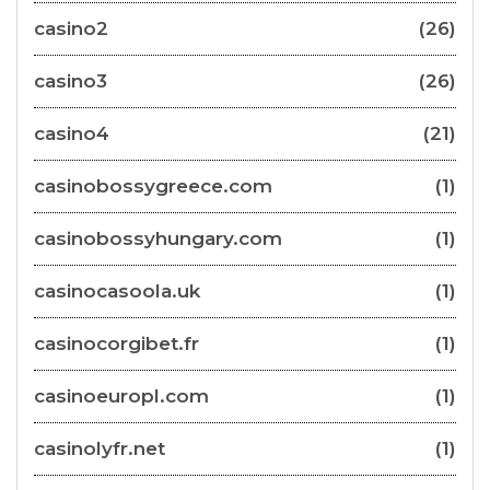
casino2
(26)
casino3
(26)
casino4
(21)
casinobossygreece.com
(1)
casinobossyhungary.com
(1)
casinocasoola.uk
(1)
casinocorgibet.fr
(1)
casinoeuropl.com
(1)
casinolyfr.net
(1)