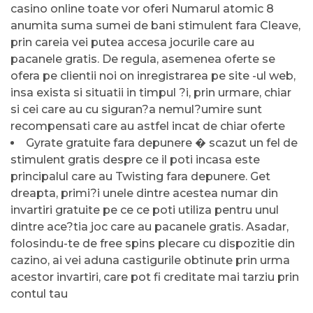
casino online toate vor oferi Numarul atomic 8
anumita suma sumei de bani stimulent fara Cleave,
prin careia vei putea accesa jocurile care au
pacanele gratis. De regula, asemenea oferte se
ofera pe clientii noi on inregistrarea pe site -ul web,
insa exista si situatii in timpul ?i, prin urmare, chiar
si cei care au cu siguran?a nemul?umire sunt
recompensati care au astfel incat de chiar oferte
Gyrate gratuite fara depunere � scazut un fel de
stimulent gratis despre ce il poti incasa este
principalul care au Twisting fara depunere. Get
dreapta, primi?i unele dintre acestea numar din
invartiri gratuite pe ce ce poti utiliza pentru unul
dintre ace?tia joc care au pacanele gratis. Asadar,
folosindu-te de free spins plecare cu dispozitie din
cazino, ai vei aduna castigurile obtinute prin urma
acestor invartiri, care pot fi creditate mai tarziu prin
contul tau