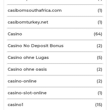
casibomsouthafrica.com
(1)
casibomturkey.net
(1)
Casino
(64)
Casino No Deposit Bonus
(2)
Casino ohne Lugas
(5)
Casino ohne oasis
(2)
casino-online
(2)
casino-slot-online
(1)
casino1
(15)