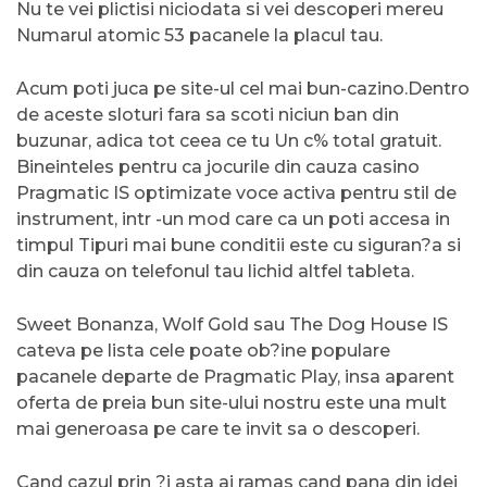
Nu te vei plictisi niciodata si vei descoperi mereu
Numarul atomic 53 pacanele la placul tau.
Acum poti juca pe site-ul cel mai bun-cazino.Dentro
de aceste sloturi fara sa scoti niciun ban din
buzunar, adica tot ceea ce tu Un c% total gratuit.
Bineinteles pentru ca jocurile din cauza casino
Pragmatic IS optimizate voce activa pentru stil de
instrument, intr -un mod care ca un poti accesa in
timpul Tipuri mai bune conditii este cu siguran?a si
din cauza on telefonul tau lichid altfel tableta.
Sweet Bonanza, Wolf Gold sau The Dog House IS
cateva pe lista cele poate ob?ine populare
pacanele departe de Pragmatic Play, insa aparent
oferta de preia bun site-ului nostru este una mult
mai generoasa pe care te invit sa o descoperi.
Cand cazul prin ?i asta ai ramas cand pana din idei