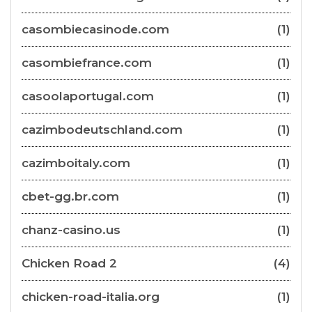
casombiecasinode.com
(1)
casombiefrance.com
(1)
casoolaportugal.com
(1)
cazimbodeutschland.com
(1)
cazimboitaly.com
(1)
cbet-gg.br.com
(1)
chanz-casino.us
(1)
Chicken Road 2
(4)
chicken-road-italia.org
(1)