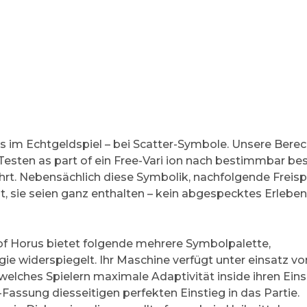
lls im Echtgeldspiel – bei Scatter-Symbole. Unsere Ber
s Testen as part of ein Free-Vari ion nach bestimmbar be
hrt.
Nebensächlich diese Symbolik, nachfolgende Freisp
sie seien ganz enthalten – kein abgespecktes Erleben,
 of Horus bietet folgende mehrere Symbolpalette,
e widerspiegelt. Ihr Maschine verfügt unter einsatz vo
 welches Spielern maximale Adaptivität inside ihren Ein
-Fassung diesseitigen perfekten Einstieg in das Partie.