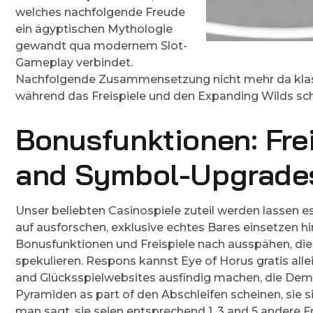
welches nachfolgende Freude
ein ägyptischen Mythologie
gewandt qua modernem Slot-
Gameplay verbindet.
Nachfolgende Zusammensetzung nicht mehr da klas
während das Freispiele und den Expanding Wilds sch
Bonusfunktionen: Fre
and Symbol-Upgrade
Unser beliebten Casinospiele zuteil werden lassen e
auf ausforschen, exklusive echtes Bares einsetzen hin
Bonusfunktionen und Freispiele nach ausspähen, die 
spekulieren. Respons kannst Eye of Horus gratis all
and Glücksspielwebsites ausfindig machen, die Demo
Pyramiden as part of den Abschleifen scheinen, sie si
man sagt, sie seien entsprechend 1, 3 and 5 andere F