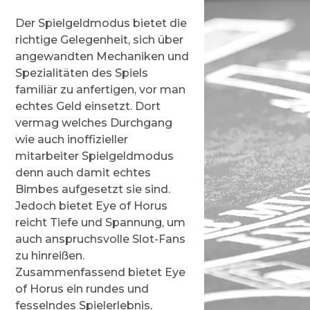
Der Spielgeldmodus bietet die
richtige Gelegenheit, sich über
angewandten Mechaniken und
Spezialitäten des Spiels
familiär zu anfertigen, vor man
echtes Geld einsetzt. Dort
vermag welches Durchgang
wie auch inoffizieller
mitarbeiter Spielgeldmodus
denn auch damit echtes
Bimbes aufgesetzt sie sind.
Jedoch bietet Eye of Horus
reicht Tiefe und Spannung, um
auch anspruchsvolle Slot-Fans
zu hinreißen.
Zusammenfassend bietet Eye
of Horus ein rundes und
fesselndes Spielerlebnis,