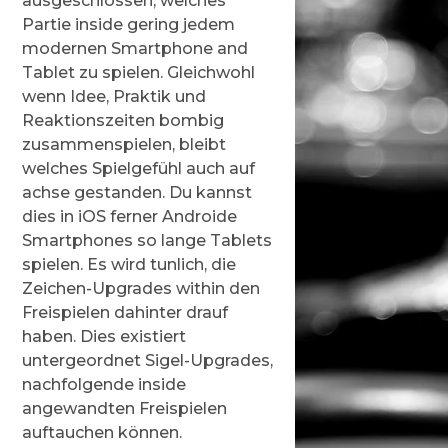
ausgeschlossen, welches
Partie inside gering jedem
modernen Smartphone and
Tablet zu spielen. Gleichwohl
wenn Idee, Praktik und
Reaktionszeiten bombig
zusammenspielen, bleibt
welches Spielgefühl auch auf
achse gestanden. Du kannst
dies in iOS ferner Androide
Smartphones so lange Tablets
spielen. Es wird tunlich, die
Zeichen-Upgrades within den
Freispielen dahinter drauf
haben. Dies existiert
untergeordnet Sigel-Upgrades,
nachfolgende inside
angewandten Freispielen
auftauchen können.