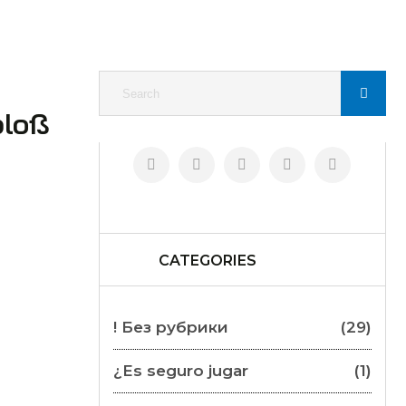
bloß
CATEGORIES
! Без рубрики
(29)
¿Es seguro jugar
(1)