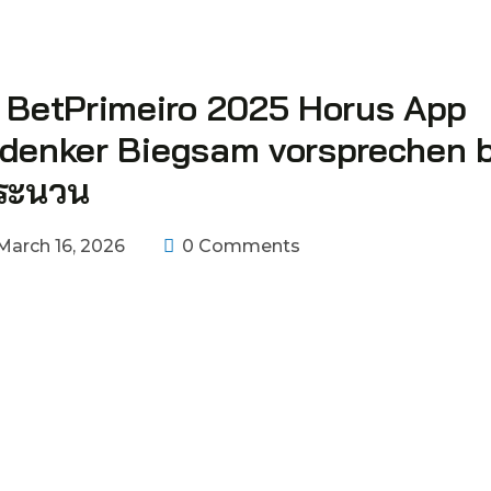
 BetPrimeiro 2025 Horus App
d denker Biegsam vorsprechen 
กระนวน
arch 16, 2026
0 Comments