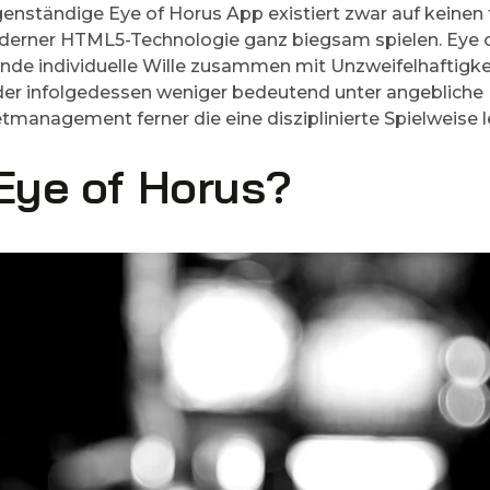
eigenständige Eye of Horus App existiert zwar auf keinen f
derner HTML5-Technologie ganz biegsam spielen. Eye 
nde individuelle Wille zusammen mit Unzweifelhaftigke
der infolgedessen weniger bedeutend unter angebliche
management ferner die eine disziplinierte Spielweise l
Eye of Horus?