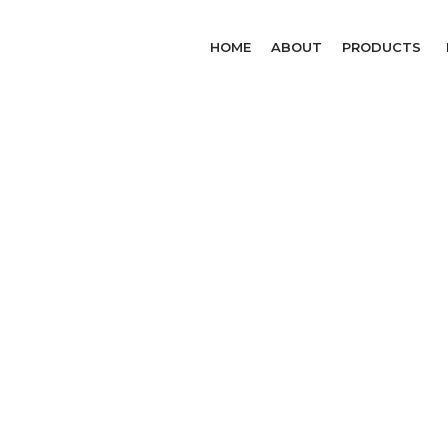
HOME
ABOUT
PRODUCTS
LATEST NEWS