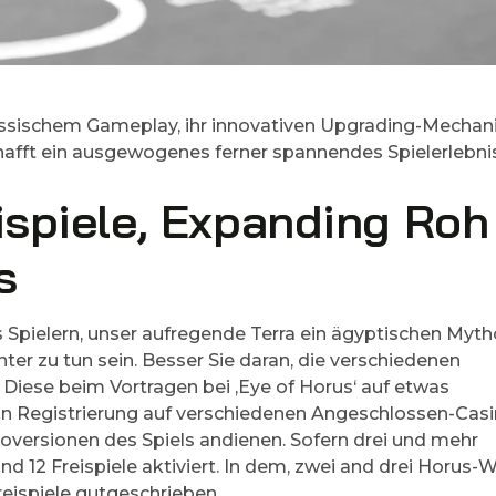
sischem Gameplay, ihr innovativen Upgrading-Mechan
afft ein ausgewogenes ferner spannendes Spielerlebnis
ispiele, Expanding Roh
s
s Spielern, unser aufregende Terra ein ägyptischen Myth
ter zu tun sein. Besser Sie daran, die verschiedenen
Diese beim Vortragen bei ‚Eye of Horus‘ auf etwas
ein Registrierung auf verschiedenen Angeschlossen-Cas
versionen des Spiels andienen. Sofern drei und mehr
nd 12 Freispiele aktiviert. In dem, zwei and drei Horus-W
reispiele gutgeschrieben.